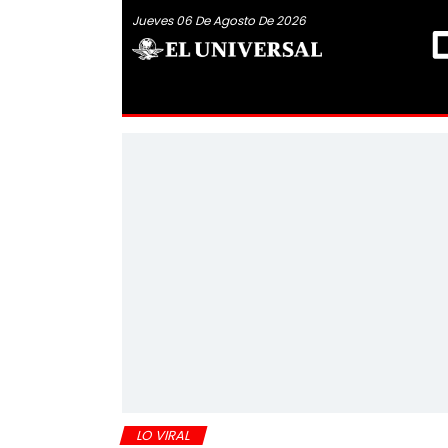
Jueves 06 De Agosto De 2026
LO VIRAL