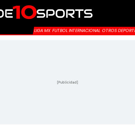
LIGA MX
FUTBOL INTERNACIONAL
OTROS DEPORT
[Publicidad]