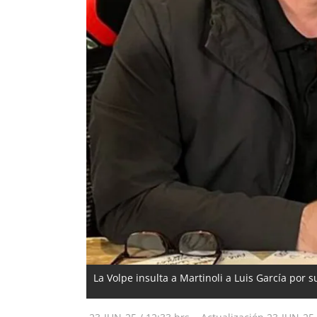
La Volpe insulta a Martinoli a Luis García por