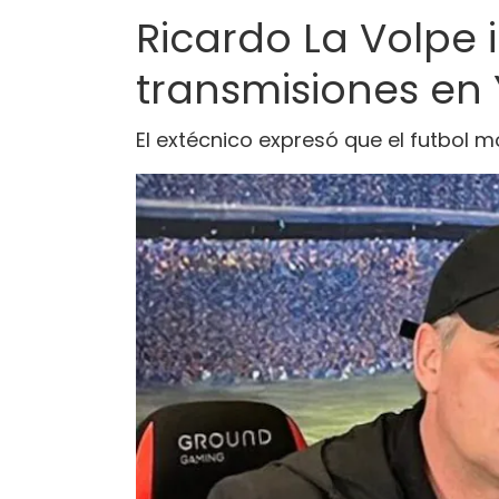
Ricardo La Volpe i
transmisiones en 
El extécnico expresó que el futbol