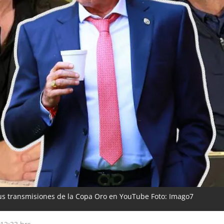
 sus transmisiones de la Copa Oro en YouTube Foto: Imago7