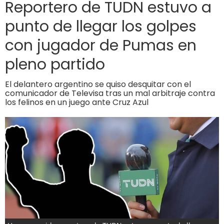
Reportero de TUDN estuvo a
punto de llegar los golpes
con jugador de Pumas en
pleno partido
El delantero argentino se quiso desquitar con el
comunicador de Televisa tras un mal arbitraje contra
los felinos en un juego ante Cruz Azul