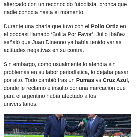
altercado con un reconocido futbolista, bronca que
nadie conocía hasta el momento.
Durante una charla que tuvo con el
Pollo Ortiz
en
el podcast llamado ‘Bolita Por Favor’, Julio Ibáñez
señaló que Juan Dinenno ya había tenido varias
actitudes negativas en su contra.
Sin embargo, como usualmente lo atendía sin
problemas en su labor periodística, lo dejaba pasar
por alto. Todo cambió tras un
Pumas
vs
Cruz Azul
,
donde le reclamó e insultó por una marcación que
para el argentino había afectado a los
universitarios.