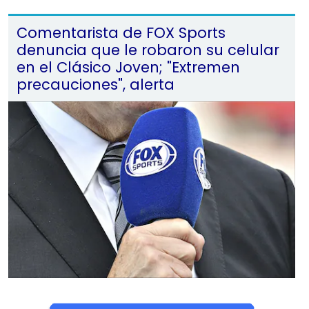
Comentarista de FOX Sports
denuncia que le robaron su celular
en el Clásico Joven; "Extremen
precauciones", alerta