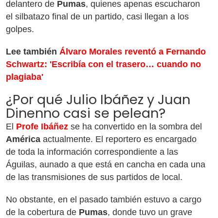
delantero de
Pumas
, quienes apenas escucharon
el silbatazo final de un partido, casi llegan a los
golpes.
Lee también
Álvaro Morales reventó a Fernando
Schwartz: 'Escribía con el trasero… cuando no
plagiaba'
¿Por qué Julio Ibáñez y Juan
Dinenno casi se pelean?
El
Profe Ibáñez
se ha convertido en la sombra del
América
actualmente. El reportero es encargado
de toda la información correspondiente a las
Águilas, aunado a que está en cancha en cada una
de las transmisiones de sus partidos de local.
No obstante, en el pasado también estuvo a cargo
de la cobertura de
Pumas
, donde tuvo un grave