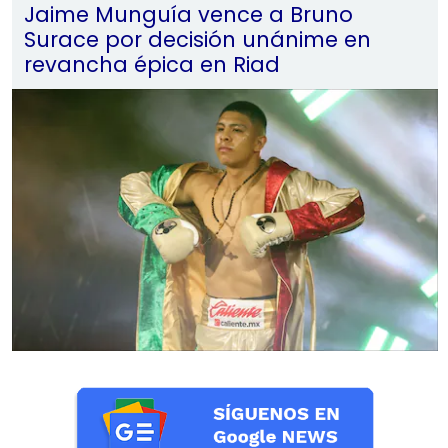
Jaime Munguía vence a Bruno
Surace por decisión unánime en
revancha épica en Riad