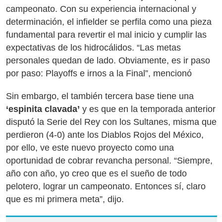
campeonato. Con su experiencia internacional y
determinación, el infielder se perfila como una pieza
fundamental para revertir el mal inicio y cumplir las
expectativas de los hidrocálidos. “Las metas
personales quedan de lado. Obviamente, es ir paso
por paso: Playoffs e irnos a la Final”, mencionó
Sin embargo, el también tercera base tiene una
‘espinita clavada’
y es que en la temporada anterior
disputó la Serie del Rey con los Sultanes, misma que
perdieron (4-0) ante los Diablos Rojos del México,
por ello, ve este nuevo proyecto como una
oportunidad de cobrar revancha personal. “Siempre,
año con año, yo creo que es el sueño de todo
pelotero, lograr un campeonato. Entonces sí, claro
que es mi primera meta”, dijo.