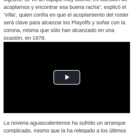
acoplarnos y encontrar esa buena racha”, explicó el
‘Villa’, quien confía en que el acoplamiento del roster
será clave para alcanzar los Playoffs y soñar con la
corona, misma que sólo han alcanzado en una
ocasión, en 1978.
Play
Video
La novena aguascalentense ha sufrido un arranque
complicado, mismo que la ha relegado a los últimos