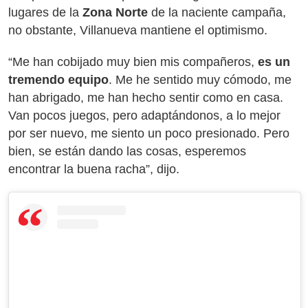
lugares de la
Zona Norte
de la naciente campaña,
no obstante, Villanueva mantiene el optimismo.
“Me han cobijado muy bien mis compañeros,
es un
tremendo equipo
. Me he sentido muy cómodo, me
han abrigado, me han hecho sentir como en casa.
Van pocos juegos, pero adaptándonos, a lo mejor
por ser nuevo, me siento un poco presionado. Pero
bien, se están dando las cosas, esperemos
encontrar la buena racha”, dijo.