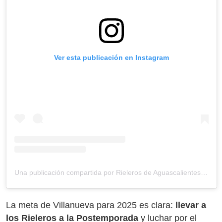
Ver esta publicación en Instagram
Una publicación compartida por Rieleros de Aguascalientes (@rielerosags)
La meta de Villanueva para 2025 es clara:
llevar a
los Rieleros a la Postemporada
y luchar por el