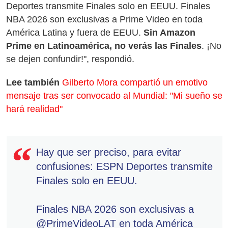
Deportes transmite Finales solo en EEUU. Finales
NBA 2026 son exclusivas a Prime Video en toda
América Latina y fuera de EEUU.
Sin Amazon
Prime en Latinoamérica, no verás las Finales
. ¡No
se dejen confundir!", respondió.
Lee también
Gilberto Mora compartió un emotivo
mensaje tras ser convocado al Mundial: "Mi sueño se
hará realidad"
Hay que ser preciso, para evitar
confusiones: ESPN Deportes transmite
Finales solo en EEUU.
Finales NBA 2026 son exclusivas a
@PrimeVideoLAT
en toda América