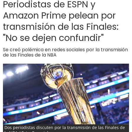
Periodistas de ESPN y
Amazon Prime pelean por
transmisión de las Finales:
"No se dejen confundir"
Se creó polémica en redes sociales por la transmisión
de las Finales de la NBA
Dos periodistas discuten por la transmisión de las Finales de