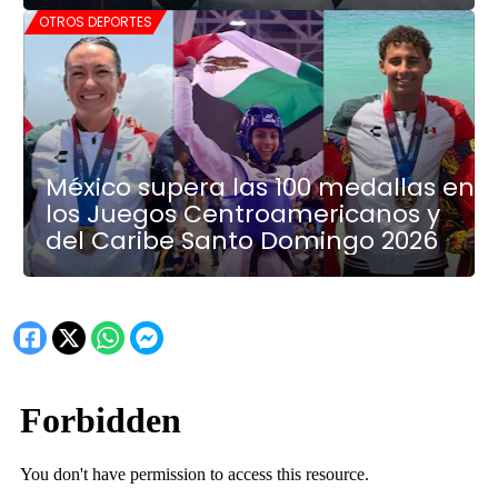
OTROS DEPORTES
México supera las 100 medallas en
los Juegos Centroamericanos y
del Caribe Santo Domingo 2026