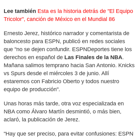
Lee también
Esta es la historia detrás de "El Equipo
Tricolor", canción de México en el Mundial 86
Ernesto Jerez, histórico narrador y comentarista de
baloncesto para ESPN, publicó en redes sociales
que "no se dejen confundir. ESPNDeportes tiene los
derechos en español de
Las Finales de la NBA
.
Mañana salimos temprano hacia San Antonio. Knicks
vs Spurs desde el miércoles 3 de junio. Allí
estaremos con Fabricio Oberto y todos nuestro
equipo de producción".
Unas horas más tarde, otra voz especializada en
NBA como Álvaro Martín desmintió, o más bien,
aclaró, la publicación de Jerez.
"Hay que ser preciso, para evitar confusiones: ESPN