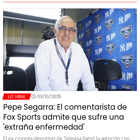
LO VIRAL
03/10/2025
Pepe Segarra: El comentarista de
Fox Sports admite que sufre una
'extraña enfermedad'
El ex cronista deportivo de Televisa llamó la atención con