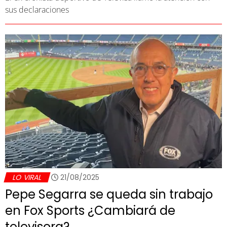
sus declaraciones
LO VIRAL
21/08/2025
Pepe Segarra se queda sin trabajo
en Fox Sports ¿Cambiará de
televisora?