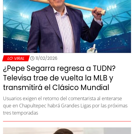
LO VIRAL
11/02/2026
¿Pepe Segarra regresa a TUDN?
Televisa trae de vuelta la MLB y
transmitirá el Clásico Mundial
Usuarios exigen el retorno del comentarista al enterarse
que en Chapultepec habrá Grandes Ligas por las próximas
tres temporadas