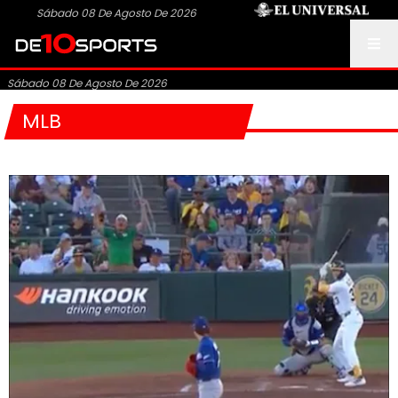
Sábado 08 De Agosto De 2026
Sábado 08 De Agosto De 2026
MLB