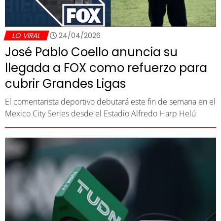
LO VIRAL
24/04/2026
José Pablo Coello anuncia su
llegada a FOX como refuerzo para
cubrir Grandes Ligas
El comentarista deportivo debutará este fin de semana en el
Mexico City Series desde el Estadio Alfredo Harp Helú