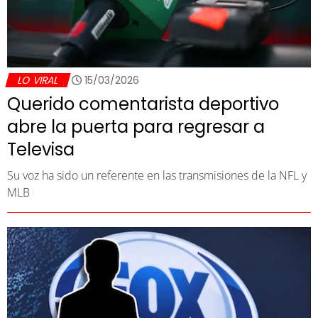
LO VIRAL
15/03/2026
Querido comentarista deportivo
abre la puerta para regresar a
Televisa
Su voz ha sido un referente en las transmisiones de la NFL y
MLB