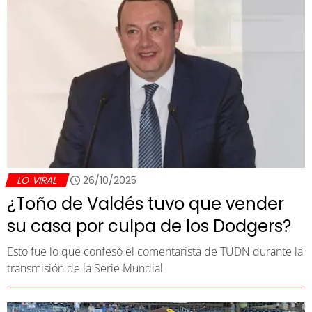
LO VIRAL
26/10/2025
¿Toño de Valdés tuvo que vender
su casa por culpa de los Dodgers?
Esto fue lo que confesó el comentarista de TUDN durante la
transmisión de la Serie Mundial