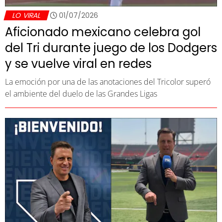
LO VIRAL
01/07/2026
Aficionado mexicano celebra gol
del Tri durante juego de los Dodgers
y se vuelve viral en redes
La emoción por una de las anotaciones del Tricolor superó
el ambiente del duelo de las Grandes Ligas