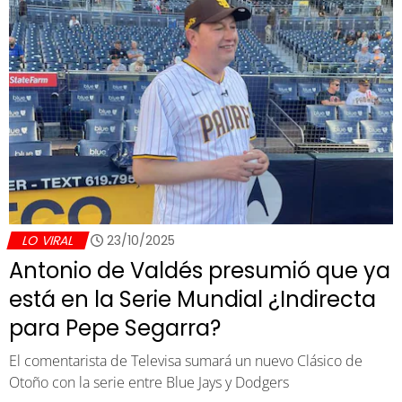
LO VIRAL
23/10/2025
Antonio de Valdés presumió que ya
está en la Serie Mundial ¿Indirecta
para Pepe Segarra?
El comentarista de Televisa sumará un nuevo Clásico de
Otoño con la serie entre Blue Jays y Dodgers