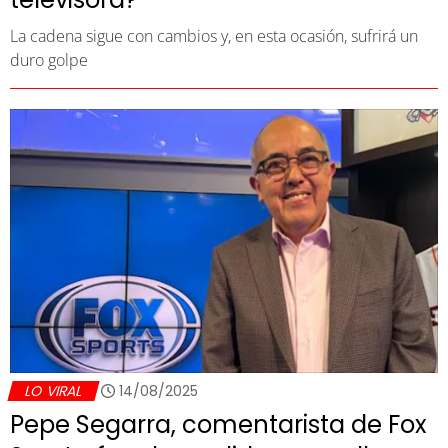
La cadena sigue con cambios y, en esta ocasión, sufrirá un
duro golpe
LO VIRAL
14/08/2025
Pepe Segarra, comentarista de Fox