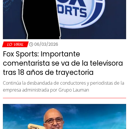
LO VIRAL
06/03/2026
Fox Sports: Importante
comentarista se va de la televisora
tras 18 años de trayectoria
Continúa la desbandada de conductores y periodistas de la
empresa administrada por Grupo Lauman