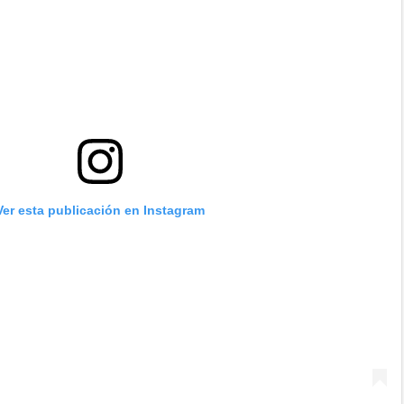
Ver esta publicación en Instagram