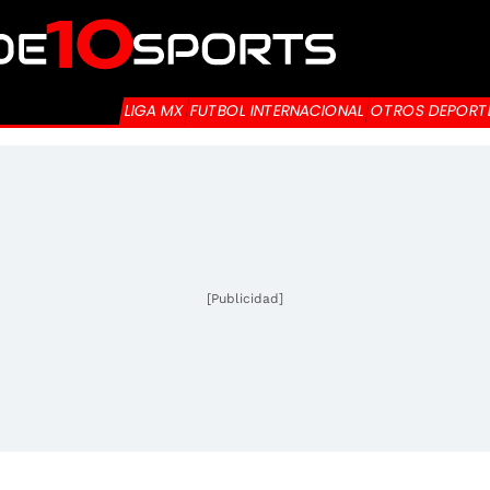
LIGA MX
FUTBOL INTERNACIONAL
OTROS DEPORT
[Publicidad]