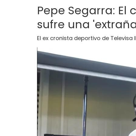
Pepe Segarra: El 
sufre una 'extra
El ex cronista deportivo de Televisa