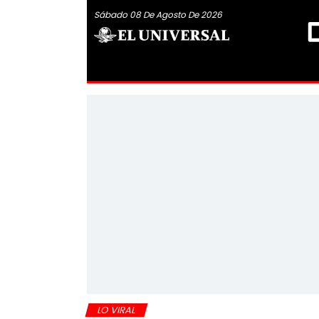
Sábado 08 De Agosto De 2026
LO VIRAL