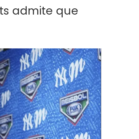
rts admite que