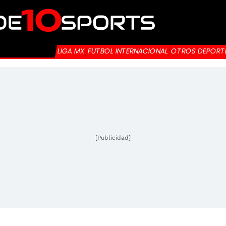
LIGA MX
FUTBOL INTERNACIONAL
OTROS DEPORT
[Publicidad]