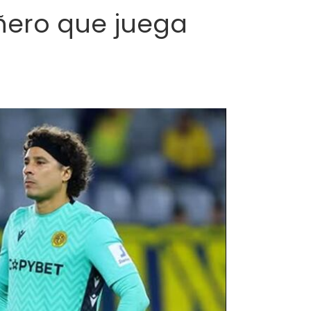
ñero que juega