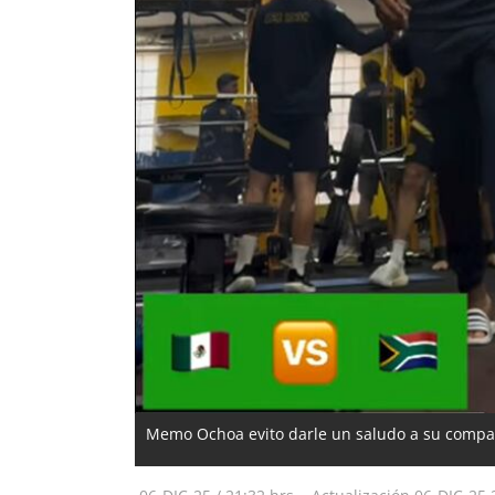
Memo Ochoa evito darle un saludo a su compa