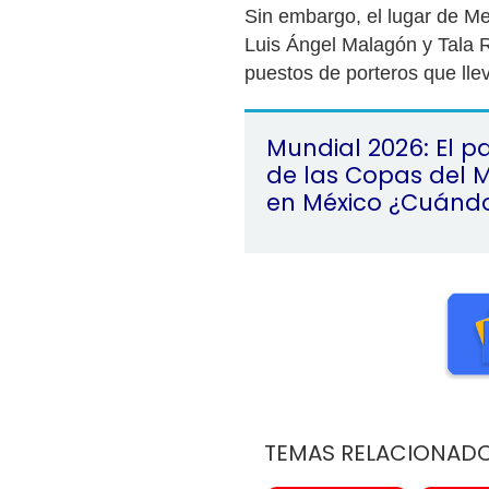
Sin embargo, el lugar de M
Luis Ángel Malagón y Tala 
puestos de porteros que llev
Mundial 2026: El p
de las Copas del 
en México ¿Cuánd
TEMAS RELACIONAD