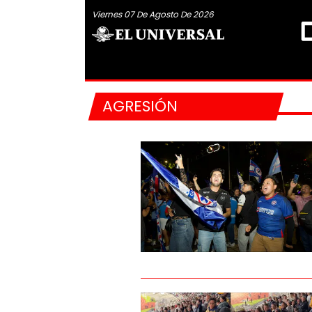
Viernes 07 De Agosto De 2026
AGRESIÓN