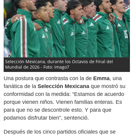
Selección Mexicana, durante los Octavos de Final del
Mundial de 2026 - Foto: Imago7
Una postura que contrasta con la de
Emma
, una
fanática de la
Selección Mexicana
que mostró su
conformidad con la medida: “Estamos de acuerdo
porque vienen niños. Vienen familias enteras. Es
para que no se descontrole esto. Y para que
podamos disfrutar bien”, sentenció.
Después de los cinco partidos oficiales que se