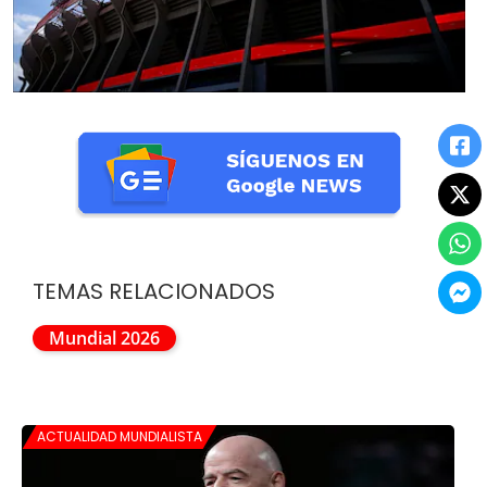
TEMAS RELACIONADOS
Mundial 2026
ACTUALIDAD MUNDIALISTA