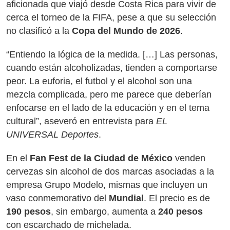
aficionada que viajó desde Costa Rica para vivir de
cerca el torneo de la FIFA, pese a que su selección
no clasificó a la
Copa del Mundo de 2026
.
“Entiendo la lógica de la medida. […] Las personas,
cuando están alcoholizadas, tienden a comportarse
peor. La euforia, el futbol y el alcohol son una
mezcla complicada, pero me parece que deberían
enfocarse en el lado de la educación y en el tema
cultural”, aseveró en entrevista para
EL
UNIVERSAL Deportes
.
En el
Fan Fest de la Ciudad de México
venden
cervezas sin alcohol de dos marcas asociadas a la
empresa Grupo Modelo, mismas que incluyen un
vaso conmemorativo del
Mundial
. El precio es de
190 pesos
, sin embargo, aumenta a
240 pesos
con escarchado de michelada.