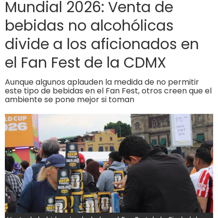
Mundial 2026: Venta de
bebidas no alcohólicas
divide a los aficionados en
el Fan Fest de la CDMX
Aunque algunos aplauden la medida de no permitir
este tipo de bebidas en el Fan Fest, otros creen que el
ambiente se pone mejor si toman