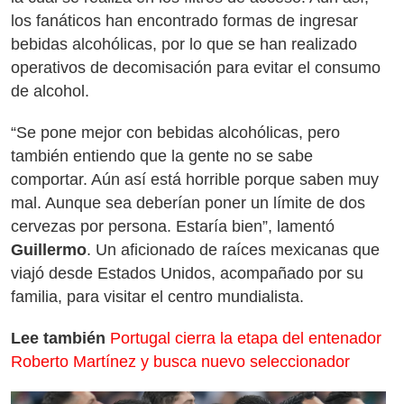
los fanáticos han encontrado formas de ingresar
bebidas alcohólicas, por lo que se han realizado
operativos de decomisación para evitar el consumo
de alcohol.
“Se pone mejor con bebidas alcohólicas, pero
también entiendo que la gente no se sabe
comportar. Aún así está horrible porque saben muy
mal. Aunque sea deberían poner un límite de dos
cervezas por persona. Estaría bien”, lamentó
Guillermo
. Un aficionado de raíces mexicanas que
viajó desde Estados Unidos, acompañado por su
familia, para visitar el centro mundialista.
Lee también
Portugal cierra la etapa del entenador
Roberto Martínez y busca nuevo seleccionador