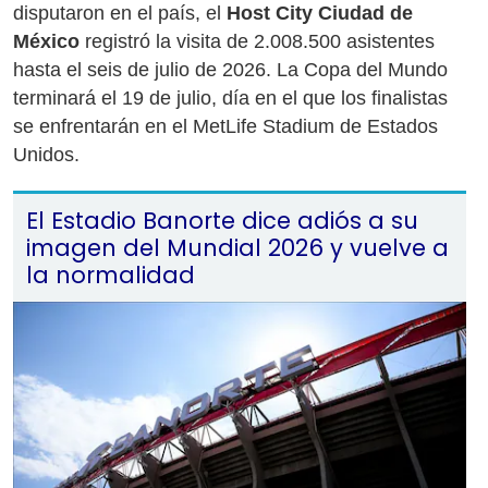
disputaron en el país, el
Host City Ciudad de
México
registró la visita de 2.008.500 asistentes
hasta el seis de julio de 2026. La Copa del Mundo
terminará el 19 de julio, día en el que los finalistas
se enfrentarán en el MetLife Stadium de Estados
Unidos.
El Estadio Banorte dice adiós a su
imagen del Mundial 2026 y vuelve a
la normalidad