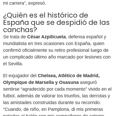
mi carrera”, expresó.
¿Quién es el histórico de
España que se despidió de las
canchas?
Se trata de
César Azpilicueta
, defensa español y
mundialista en tres ocasiones con España, quien
confirmó oficialmente su retiro profesional luego de
un complicado último año marcado por lesiones con
el Sevilla.
El exjugador del
Chelsea, Atlético de Madrid,
Olympique de Marsella y Osasuna
aseguró
sentirse “agradecido por cada momento” vivido en el
futbol, además de valorar los triunfos, las derrotas y
las amistades construidas durante su recorrido.
“Cuando, de niño, en Pamplona, di mis primeras