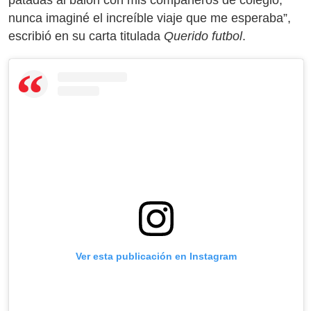
patadas al balón con mis compañeros de colegio,
nunca imaginé el increíble viaje que me esperaba”,
escribió en su carta titulada
Querido futbol
.
Ver esta publicación en Instagram