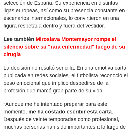
selección de España. Su experiencia en distintas
ligas europeas, así como su presencia constante en
escenarios internacionales, lo convirtieron en una
figura respetada dentro y fuera del vestidor.
Lee también
Miroslava Montemayor rompe el
silencio sobre su "rara enfermedad" luego de su
cirugía
La decisión no resultó sencilla. En una emotiva carta
publicada en redes sociales, el futbolista reconoció el
peso emocional que implicó despedirse de la
profesión que marcó gran parte de su vida.
“Aunque me he intentado preparar para este
momento,
me ha costado escribir esta carta
.
Después de veinte temporadas como profesional,
muchas personas han sido importantes a lo largo de