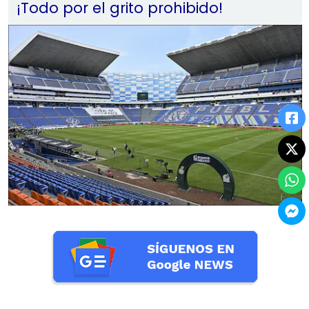
¡Todo por el grito prohibido!