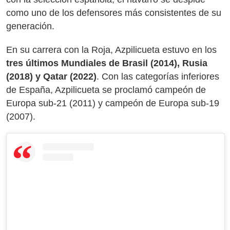
como uno de los defensores más consistentes de su
generación.
En su carrera con la Roja, Azpilicueta estuvo en los
tres últimos Mundiales de Brasil (2014), Rusia
(2018) y Qatar (2022)
. Con las categorías inferiores
de España, Azpilicueta se proclamó campeón de
Europa sub-21 (2011) y campeón de Europa sub-19
(2007).