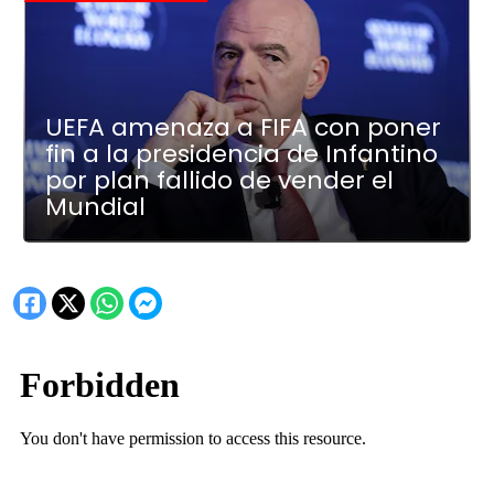
UEFA amenaza a FIFA con poner
fin a la presidencia de Infantino
por plan fallido de vender el
Mundial