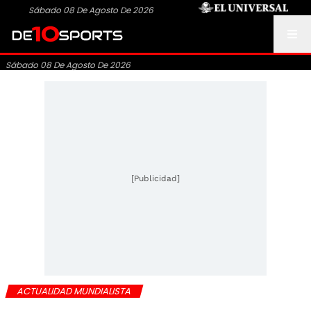
Sábado 08 De Agosto De 2026
Sábado 08 De Agosto De 2026
[Publicidad]
ACTUALIDAD MUNDIALISTA