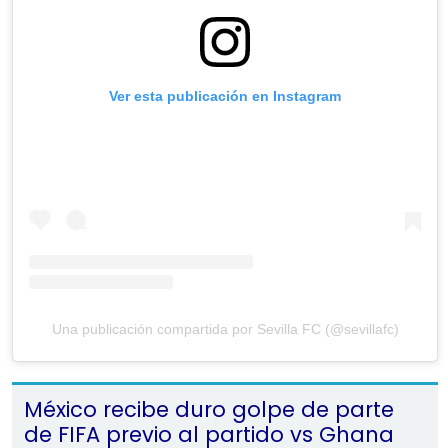
Ver esta publicación en Instagram
Una publicación compartida por Sevilla FC (@sevillafc)
México recibe duro golpe de parte
de FIFA previo al partido vs Ghana