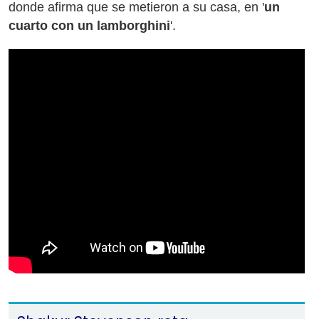
donde afirma que se metieron a su casa, en '
un
cuarto con un lamborghini
'.