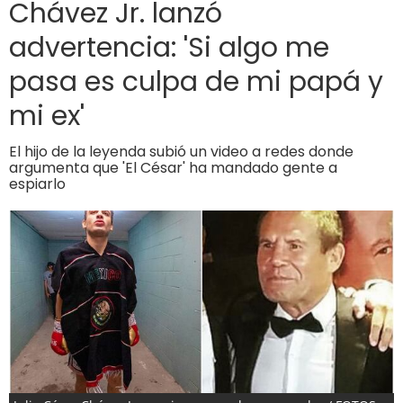
Chávez Jr. lanzó
advertencia: 'Si algo me
pasa es culpa de mi papá y
mi ex'
El hijo de la leyenda subió un video a redes donde
argumenta que 'El César' ha mandado gente a
espiarlo