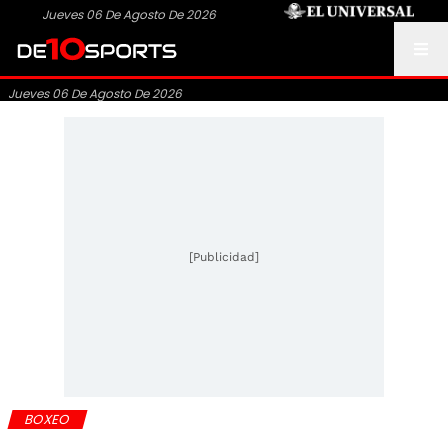
Jueves 06 De Agosto De 2026
Jueves 06 De Agosto De 2026
[Publicidad]
BOXEO