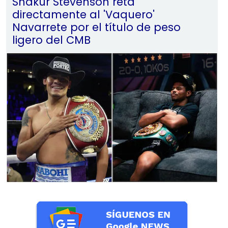
Shakur Stevenson reta
directamente al 'Vaquero'
Navarrete por el título de peso
ligero del CMB