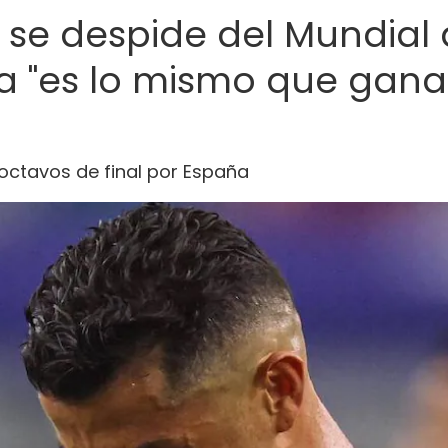
o se despide del Mundia
a "es lo mismo que gana
 octavos de final por España