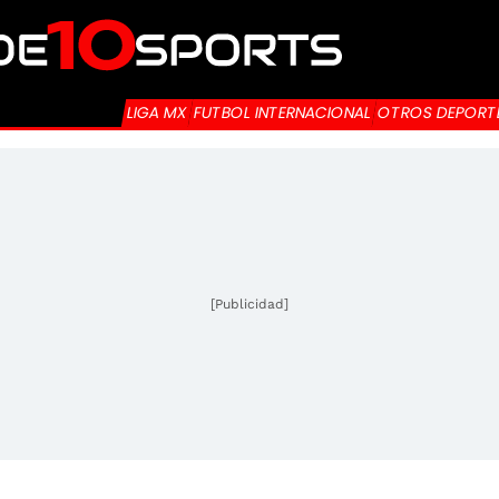
LIGA MX
FUTBOL INTERNACIONAL
OTROS DEPORT
[Publicidad]