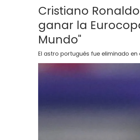
Cristiano Ronald
ganar la Eurocop
Mundo"
El astro portugués fue eliminado en