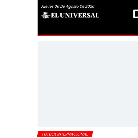
Jueves 06 De Agosto De 2026
FUTBOL INTERNACIONAL