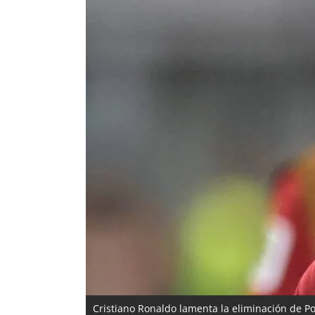
Cristiano Ronaldo lamenta la eliminación de Po