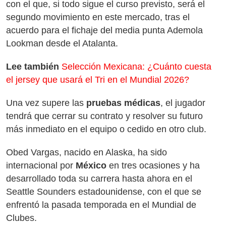
con el que, si todo sigue el curso previsto, será el
segundo movimiento en este mercado, tras el
acuerdo para el fichaje del media punta Ademola
Lookman desde el Atalanta.
Lee también
Selección Mexicana: ¿Cuánto cuesta
el jersey que usará el Tri en el Mundial 2026?
Una vez supere las
pruebas médicas
, el jugador
tendrá que cerrar su contrato y resolver su futuro
más inmediato en el equipo o cedido en otro club.
Obed Vargas, nacido en Alaska, ha sido
internacional por
México
en tres ocasiones y ha
desarrollado toda su carrera hasta ahora en el
Seattle Sounders estadounidense, con el que se
enfrentó la pasada temporada en el Mundial de
Clubes.