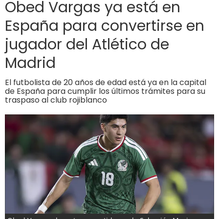
Obed Vargas ya está en
España para convertirse en
jugador del Atlético de
Madrid
El futbolista de 20 años de edad está ya en la capital
de España para cumplir los últimos trámites para su
traspaso al club rojiblanco