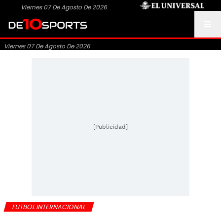
Viernes 07 De Agosto De 2026
Viernes 07 De Agosto De 2026
[Publicidad]
FUTBOL INTERNACIONAL