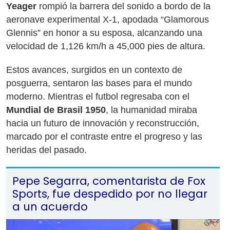
Yeager
rompió la barrera del sonido a bordo de la
aeronave experimental X-1, apodada “Glamorous
Glennis” en honor a su esposa, alcanzando una
velocidad de 1,126 km/h a 45,000 pies de altura.
Estos avances, surgidos en un contexto de
posguerra, sentaron las bases para el mundo
moderno. Mientras el futbol regresaba con el
Mundial de Brasil 1950
, la humanidad miraba
hacia un futuro de innovación y reconstrucción,
marcado por el contraste entre el progreso y las
heridas del pasado.
Pepe Segarra, comentarista de Fox
Sports, fue despedido por no llegar
a un acuerdo