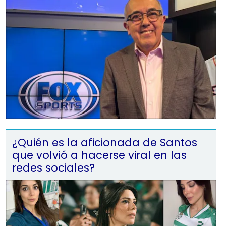
¿Quién es la aficionada de Santos
que volvió a hacerse viral en las
redes sociales?