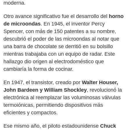
moderna.
Otro avance significativo fue el desarrollo del
horno
de microondas
. En 1945, el inventor Percy
Spencer, con más de 150 patentes a su nombre,
descubrió el poder de las microondas al notar que
una barra de chocolate se derritió en su bolsillo
mientras trabajaba con un equipo de radar. Este
hallazgo dio origen al electrodoméstico que
cambiaría la forma de cocinar.
En 1947, el transistor, creado por
Walter Houser,
John Bardeen y William Shockley
, revolucionó la
electrónica al reemplazar las voluminosas válvulas
termoiónicas, permitiendo dispositivos más
eficientes y compactos.
Ese mismo año, el piloto estadounidense
Chuck