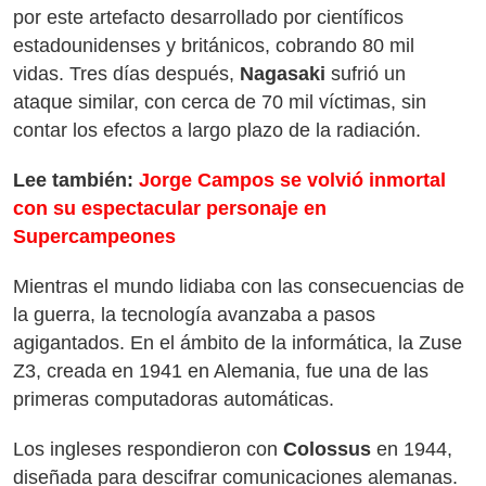
por este artefacto desarrollado por científicos
estadounidenses y británicos, cobrando 80 mil
vidas. Tres días después,
Nagasaki
sufrió un
ataque similar, con cerca de 70 mil víctimas, sin
contar los efectos a largo plazo de la radiación.
Lee también:
Jorge Campos se volvió inmortal
con su espectacular personaje en
Supercampeones
Mientras el mundo lidiaba con las consecuencias de
la guerra, la tecnología avanzaba a pasos
agigantados. En el ámbito de la informática, la Zuse
Z3, creada en 1941 en Alemania, fue una de las
primeras computadoras automáticas.
Los ingleses respondieron con
Colossus
en 1944,
diseñada para descifrar comunicaciones alemanas.