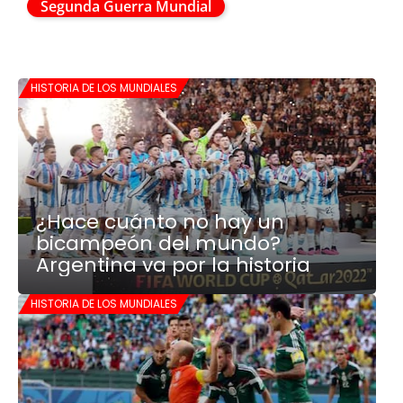
Segunda Guerra Mundial
HISTORIA DE LOS MUNDIALES
¿Hace cuánto no hay un
bicampeón del mundo?
Argentina va por la historia
HISTORIA DE LOS MUNDIALES