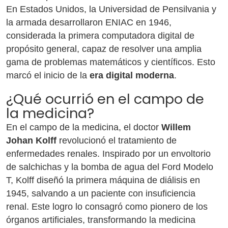
En Estados Unidos, la Universidad de Pensilvania y
la armada desarrollaron ENIAC en 1946,
considerada la primera computadora digital de
propósito general, capaz de resolver una amplia
gama de problemas matemáticos y científicos. Esto
marcó el inicio de la
era digital moderna
.
¿Qué ocurrió en el campo de
la medicina?
En el campo de la medicina, el doctor
Willem
Johan Kolff
revolucionó el tratamiento de
enfermedades renales. Inspirado por un envoltorio
de salchichas y la bomba de agua del Ford Modelo
T, Kolff diseñó la primera máquina de diálisis en
1945, salvando a un paciente con insuficiencia
renal. Este logro lo consagró como pionero de los
órganos artificiales, transformando la medicina