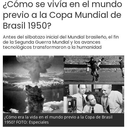
¿Cómo se vivía en el mundo
previo a la Copa Mundial de
Brasil 1950?
Antes del silbatazo inicial del Mundial brasileño, el fin
de la Segunda Guerra Mundial y los avances
tecnológicos transformaron a la humanidad
¿Cómo era la vida en el mundo previo a la Copa de Brasil
1950? FOTO: Especiales