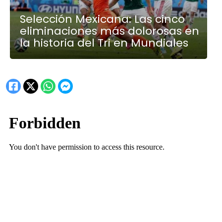
Selección Mexicana: Las cinco
eliminaciones más dolorosas en
la historia del Tri en Mundiales