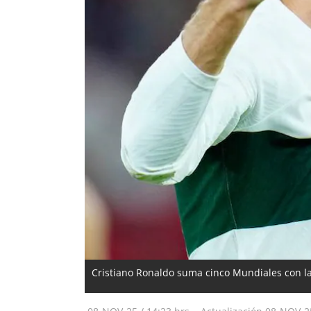
Cristiano Ronaldo suma cinco Mundiales con la