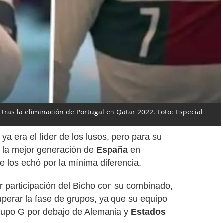
 tras la eliminación de Portugal en Qatar 2022. Foto: Especial
ya era el líder de los lusos, pero para su
n la mejor generación de
España
en
e los echó por la mínima diferencia.
or participación del Bicho con su combinado,
perar la fase de grupos, ya que su equipo
Grupo G por debajo de Alemania y
Estados