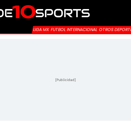
LIGA MX
FUTBOL INTERNACIONAL
OTROS DEPORT
[Publicidad]