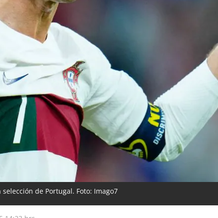
 selección de Portugal. Foto: Imago7