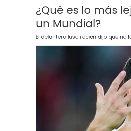
¿Qué es lo más le
un Mundial?
El delantero luso recién dijo que no