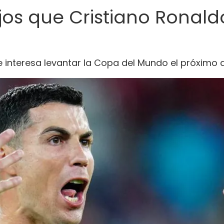
jos que Cristiano Ronald
 le interesa levantar la Copa del Mundo el próximo