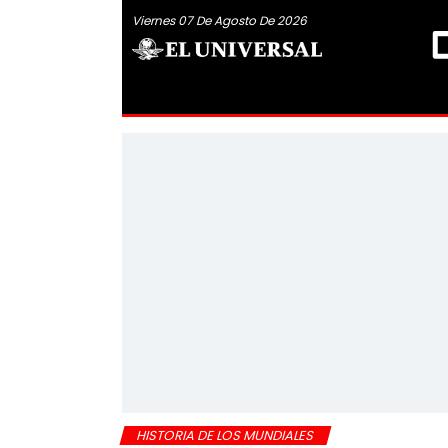
Viernes 07 De Agosto De 2026
HISTORIA DE LOS MUNDIALES