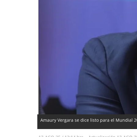
Amaury Vergara se dice listo para el Mundial 