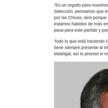
“Es un orgullo para nosotros
Selección, pensamos que es
por las Chivas, sino porque
estamos habidos de más enc
pasa para este partido y par
Todo lo que está haciendo 
tiene siempre presente al in
Madrigal, así lo precisó el 