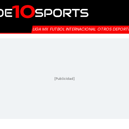
LIGA MX
FUTBOL INTERNACIONAL
OTROS DEPORT
[Publicidad]