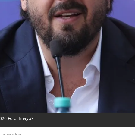
2026 Foto: Imago7