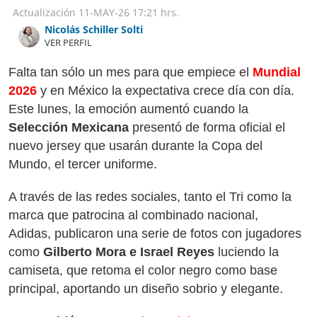
Actualización
11-MAY-26
17:21 hrs.
Nicolás Schiller Solti
VER PERFIL
Falta tan sólo un mes para que empiece el
Mundial
2026
y en México la expectativa crece día con día.
Este lunes, la emoción aumentó cuando la
Selección Mexicana
presentó de forma oficial el
nuevo jersey que usarán durante la Copa del
Mundo, el tercer uniforme.
A través de las redes sociales, tanto el Tri como la
marca que patrocina al combinado nacional,
Adidas, publicaron una serie de fotos con jugadores
como
Gilberto Mora e Israel Reyes
luciendo la
camiseta, que retoma el color negro como base
principal, aportando un diseño sobrio y elegante.