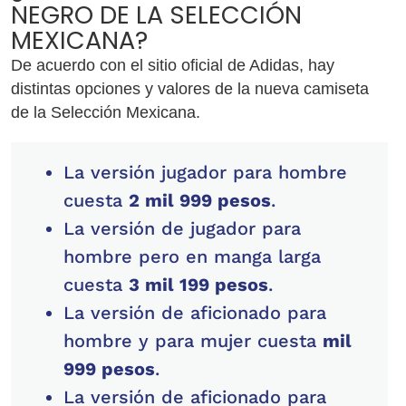
NEGRO DE LA SELECCIÓN
MEXICANA?
De acuerdo con el sitio oficial de Adidas, hay
distintas opciones y valores de la nueva camiseta
de la Selección Mexicana.
La versión jugador para hombre
cuesta
2 mil 999 pesos
.
La versión de jugador para
hombre pero en manga larga
cuesta
3 mil 199 pesos
.
La versión de aficionado para
hombre y para mujer cuesta
mil
999 pesos
.
La versión de aficionado para