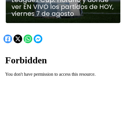
ver EN VIVO los partidos de HOY,
viernes 7 de agosto