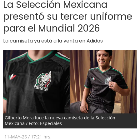
La Selección Mexicana
presentó su tercer uniforme
para el Mundial 2026
La camiseta ya está a la venta en Adidas
Gilberto Mora luce la nueva camiseta de la Selección
Mexicana / Foto: Especiales
11-MAY-26
/
17:21 hrs.