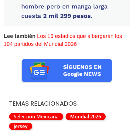
hombre pero en manga larga
cuesta
2 mil 299 pesos
.
Lee también
Los 16 estadios que albergarán los
104 partidos del Mundial 2026
TEMAS RELACIONADOS
Selección Mexicana
Mundial 2026
jersey