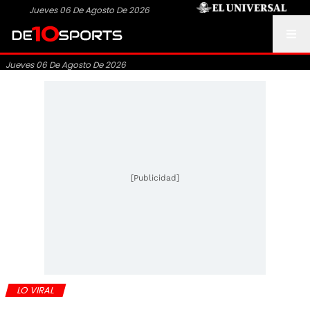
Jueves 06 De Agosto De 2026
Jueves 06 De Agosto De 2026
[Publicidad]
LO VIRAL