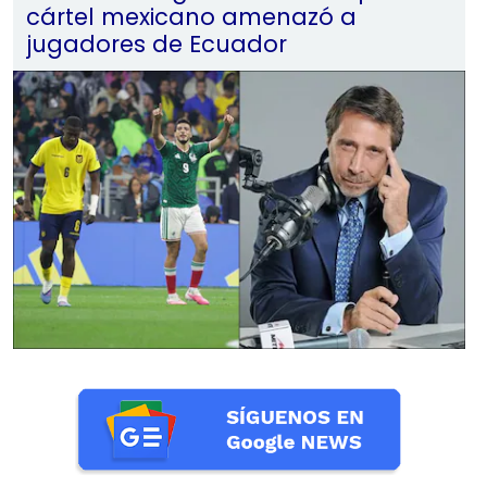
cártel mexicano amenazó a
jugadores de Ecuador