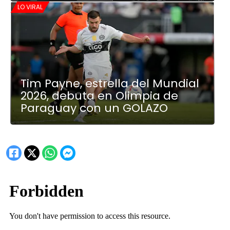
LO VIRAL
Tim Payne, estrella del Mundial
2026, debuta en Olimpia de
Paraguay con un GOLAZO