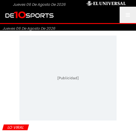
Jueves 06 De Agosto De 2026
Jueves 06 De Agosto De 2026
[Publicidad]
LO VIRAL