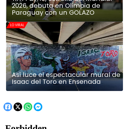
2026, debuta en Olimpia de
Paraguay con un GOLAZO
LO VIRAL
Así luce el espectacular mural de
Isaac del Toro en Ensenada