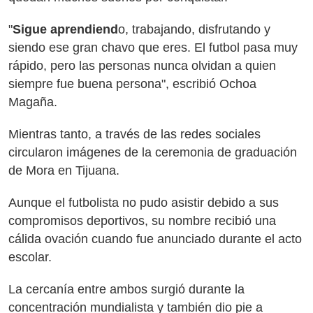
"
Sigue aprendiend
o, trabajando, disfrutando y
siendo ese gran chavo que eres. El futbol pasa muy
rápido, pero las personas nunca olvidan a quien
siempre fue buena persona", escribió Ochoa
Magaña.
Mientras tanto, a través de las redes sociales
circularon imágenes de la ceremonia de graduación
de Mora en Tijuana.
Aunque el futbolista no pudo asistir debido a sus
compromisos deportivos, su nombre recibió una
cálida ovación cuando fue anunciado durante el acto
escolar.
La cercanía entre ambos surgió durante la
concentración mundialista y también dio pie a