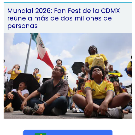
Mundial 2026: Fan Fest de la CDMX
reúne a más de dos millones de
personas