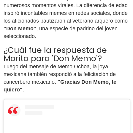
numerosos momentos virales. La diferencia de edad
inspiró incontables memes en redes sociales, donde
los aficionados bautizaron al veterano arquero como
"Don Memo"
, una especie de padrino del joven
seleccionado.
¿Cuál fue la respuesta de
Morita para 'Don Memo'?
Luego del mensaje de Memo Ochoa, la joya
mexicana también respondió a la felicitación de
cancerbero mexicano:
"Gracias Don Memo, te
quiero"
.