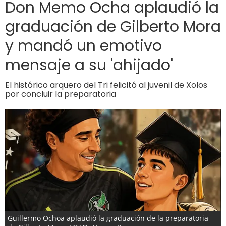
Don Memo Ocha aplaudió la
graduación de Gilberto Mora
y mandó un emotivo
mensaje a su 'ahijado'
El histórico arquero del Tri felicitó al juvenil de Xolos
por concluir la preparatoria
Guillermo Ochoa aplaudió la graduación de la preparatoria