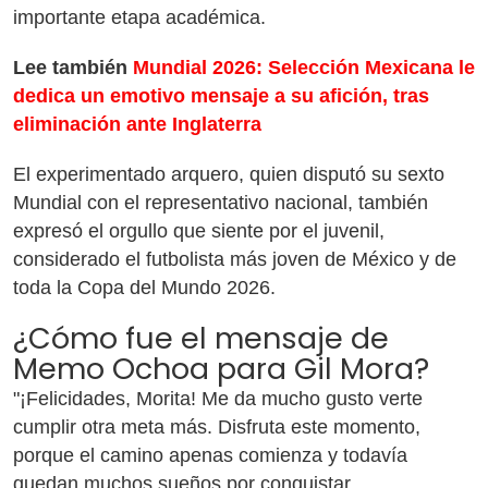
importante etapa académica.
Lee también
Mundial 2026: Selección Mexicana le
dedica un emotivo mensaje a su afición, tras
eliminación ante Inglaterra
El experimentado arquero, quien disputó su sexto
Mundial con el representativo nacional, también
expresó el orgullo que siente por el juvenil,
considerado el futbolista más joven de México y de
toda la Copa del Mundo 2026.
¿Cómo fue el mensaje de
Memo Ochoa para Gil Mora?
"¡Felicidades, Morita! Me da mucho gusto verte
cumplir otra meta más. Disfruta este momento,
porque el camino apenas comienza y todavía
quedan muchos sueños por conquistar.