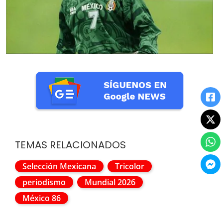
TEMAS RELACIONADOS
Selección Mexicana
Tricolor
periodismo
Mundial 2026
México 86