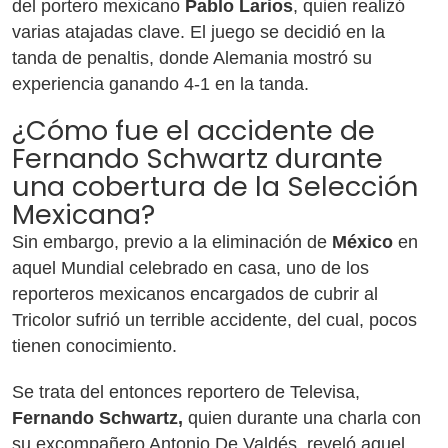
del portero mexicano
Pablo Larios
, quien realizó
varias atajadas clave. El juego se decidió en la
tanda de penaltis, donde Alemania mostró su
experiencia ganando 4-1 en la tanda.
¿Cómo fue el accidente de
Fernando Schwartz durante
una cobertura de la Selección
Mexicana?
Sin embargo, previo a la eliminación de
México
en
aquel Mundial celebrado en casa, uno de los
reporteros mexicanos encargados de cubrir al
Tricolor sufrió un terrible accidente, del cual, pocos
tienen conocimiento.
Se trata del entonces reportero de Televisa,
Fernando Schwartz,
quien durante una charla con
su excompañero Antonio De Valdés, reveló aquel