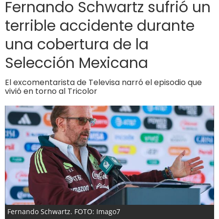
Fernando Schwartz sufrió un
terrible accidente durante
una cobertura de la
Selección Mexicana
El excomentarista de Televisa narró el episodio que
vivió en torno al Tricolor
Fernando Schwartz. FOTO: Imago7