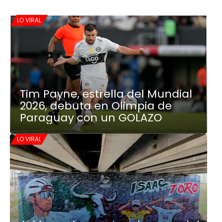
LO VIRAL
Tim Payne, estrella del Mundial
2026, debuta en Olimpia de
Paraguay con un GOLAZO
LO VIRAL