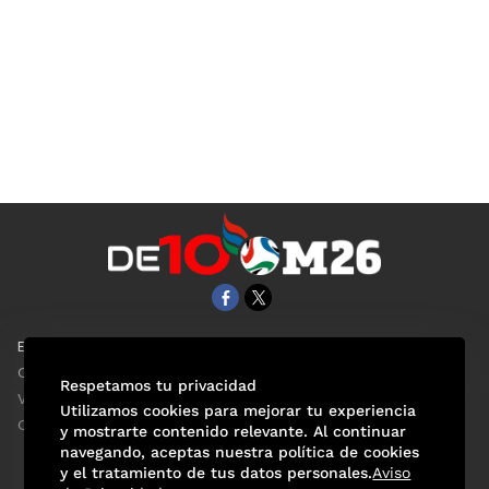
EL UNIVERSAL
Aviso Oportuno
Clase
Obituarios
Respetamos tu privacidad
ViveUSA
Consultas
Utilizamos cookies para mejorar tu experiencia
Confabulario
y mostrarte contenido relevante. Al continuar
navegando, aceptas nuestra política de cookies
y el tratamiento de tus datos personales.
Aviso