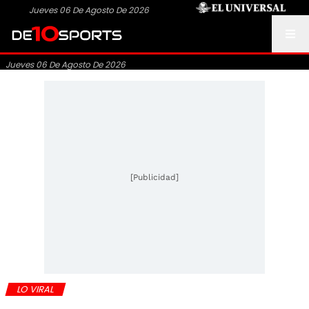
Jueves 06 De Agosto De 2026
Jueves 06 De Agosto De 2026
[Publicidad]
LO VIRAL