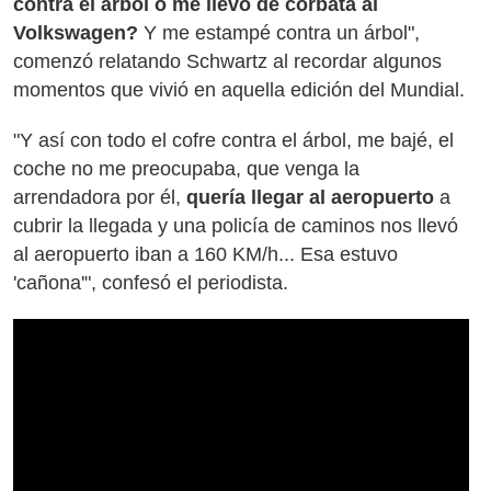
contra el árbol o me llevo de corbata al
Volkswagen?
Y me estampé contra un árbol",
comenzó relatando Schwartz al recordar algunos
momentos que vivió en aquella edición del Mundial.
"Y así con todo el cofre contra el árbol, me bajé, el
coche no me preocupaba, que venga la
arrendadora por él,
quería llegar al aeropuerto
a
cubrir la llegada y una policía de caminos nos llevó
al aeropuerto iban a 160 KM/h... Esa estuvo
'cañona'", confesó el periodista.