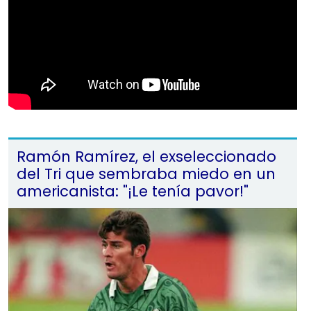
Ramón Ramírez, el exseleccionado
del Tri que sembraba miedo en un
americanista: "¡Le tenía pavor!"