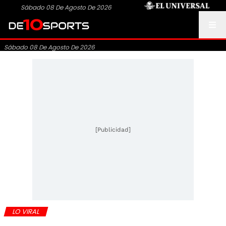
Sábado 08 De Agosto De 2026
Sábado 08 De Agosto De 2026
[Publicidad]
LO VIRAL