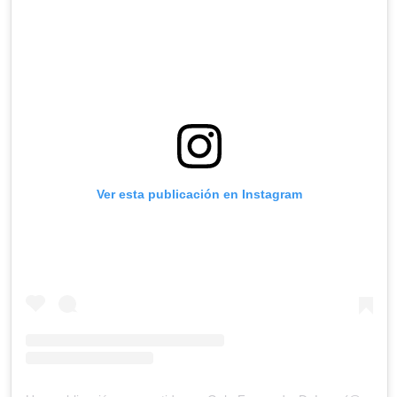
Ver esta publicación en Instagram