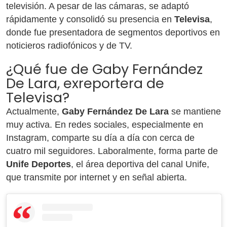
televisión. A pesar de las cámaras, se adaptó
rápidamente y consolidó su presencia en
Televisa
,
donde fue presentadora de segmentos deportivos en
noticieros radiofónicos y de TV.
¿Qué fue de Gaby Fernández
De Lara, exreportera de
Televisa?
Actualmente,
Gaby Fernández De Lara
se mantiene
muy activa. En redes sociales, especialmente en
Instagram, comparte su día a día con cerca de
cuatro mil seguidores. Laboralmente, forma parte de
Unife Deportes
, el área deportiva del canal Unife,
que transmite por internet y en señal abierta.