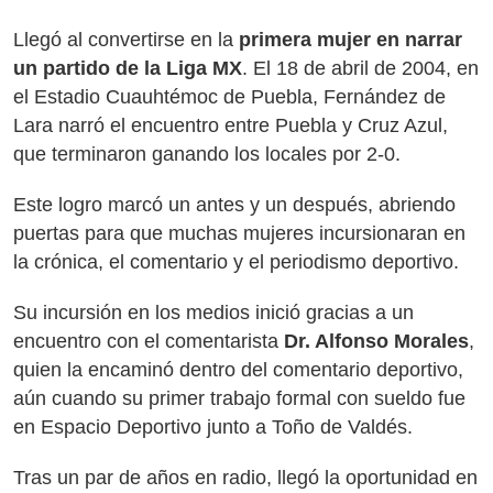
Llegó al convertirse en la
primera mujer en narrar
un partido de la Liga MX
. El 18 de abril de 2004, en
el Estadio Cuauhtémoc de Puebla, Fernández de
Lara narró el encuentro entre Puebla y Cruz Azul,
que terminaron ganando los locales por 2-0.
Este logro marcó un antes y un después, abriendo
puertas para que muchas mujeres incursionaran en
la crónica, el comentario y el periodismo deportivo.
Su incursión en los medios inició gracias a un
encuentro con el comentarista
Dr. Alfonso Morales
,
quien la encaminó dentro del comentario deportivo,
aún cuando su primer trabajo formal con sueldo fue
en Espacio Deportivo junto a Toño de Valdés.
Tras un par de años en radio, llegó la oportunidad en