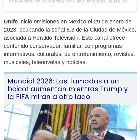
Una publicación compartida por GabyFernandezDeLara (@gabyfernandezdl)
Unife
inició emisiones en México el 29 de enero de
2023, ocupando la señal 8.3 de la Ciudad de México,
asociada a Heraldo Televisión. Este canal ofrece
contenido conservador, familiar, con programas
informativos, culturales, de entretenimiento, revistas,
musicales, telenovelas y noticias.
Mundial 2026: Las llamadas a un
boicot aumentan mientras Trump y
la FIFA miran a otro lado