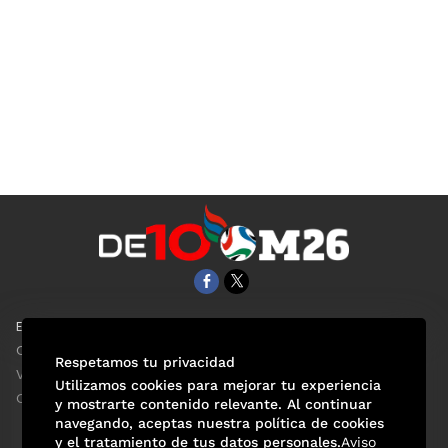
EL UNIVERSAL
Aviso Oportuno
Clase
Obituarios
Respetamos tu privacidad
ViveUSA
Consultas
Utilizamos cookies para mejorar tu experiencia
Confabulario
y mostrarte contenido relevante. Al continuar
navegando, aceptas nuestra política de cookies
y el tratamiento de tus datos personales.
Aviso