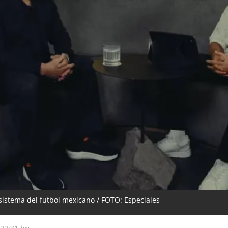
sistema del futbol mexicano / FOTO: Especiales