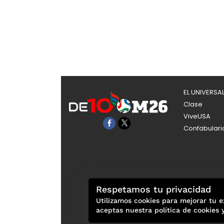
EL UNIVERSA
Clase
ViveUSA
Confabulari
Respetamos tu privacidad
Utilizamos cookies para mejorar tu e
aceptas nuestra política de cookies 