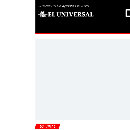
Jueves 06 De Agosto De 2026
LO VIRAL