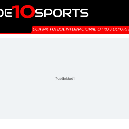
LIGA MX
FUTBOL INTERNACIONAL
OTROS DEPORT
[Publicidad]