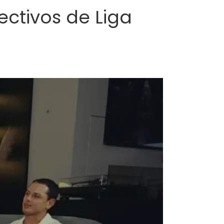
ectivos de Liga