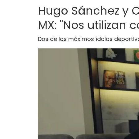
Hugo Sánchez y Ch
MX: "Nos utilizan
Dos de los máximos ídolos deportivo