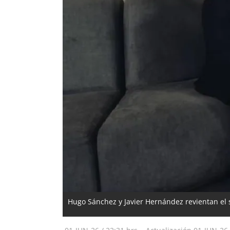
Hugo Sánchez y Javier Hernández revientan el 