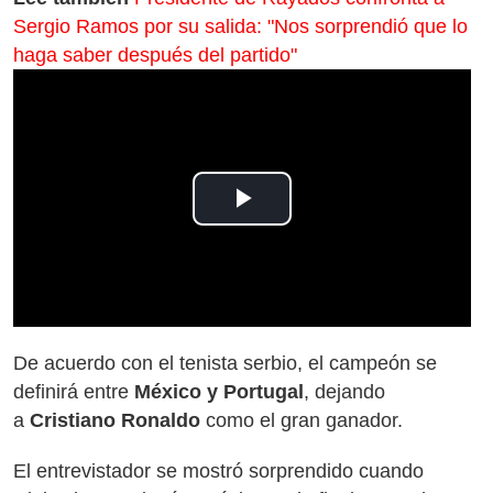
Sergio Ramos por su salida: "Nos sorprendió que lo
haga saber después del partido"
Play
Video
De acuerdo con el tenista serbio, el campeón se
definirá entre
México y Portugal
, dejando
a
Cristiano Ronaldo
como el gran ganador.
El entrevistador se mostró sorprendido cuando