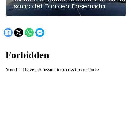
Isaac del Toro en Ensenada