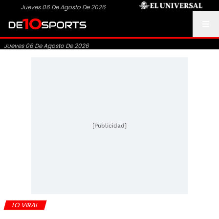
Jueves 06 De Agosto De 2026
Jueves 06 De Agosto De 2026
[Publicidad]
LO VIRAL