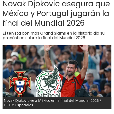
Novak Djokovic asegura que
México y Portugal jugarán la
final del Mundial 2026
El tenista con más Grand Slams en la historia dio su
pronóstico sobre la final del Mundial 2026
Novak Djokovic ve a México en la final del Mundial 2026 /
FOTO: Especiales