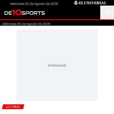
Miércoles 05 De Agosto De 2026
Miércoles 05 De Agosto De 2026
[Publicidad]
LO VIRAL