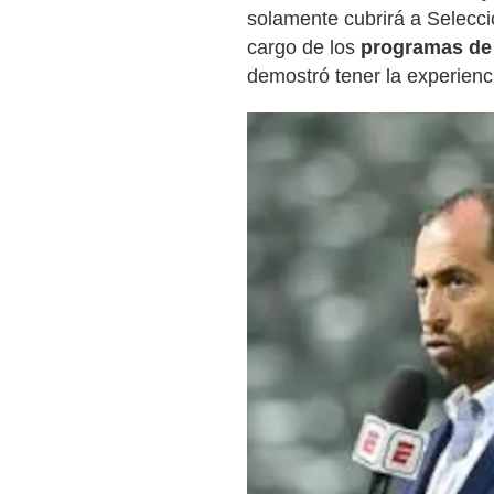
solamente cubrirá a Selecc
cargo de los
programas de
demostró tener la experienci