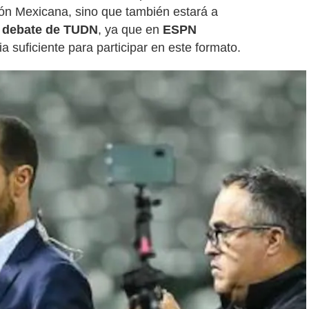
ión Mexicana, sino que también estará a
 debate de TUDN
, ya que en
ESPN
a suficiente para participar en este formato.