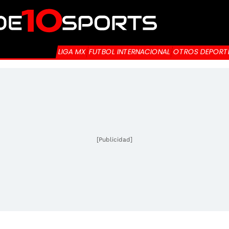
LIGA MX
FUTBOL INTERNACIONAL
OTROS DEPORT
[Publicidad]