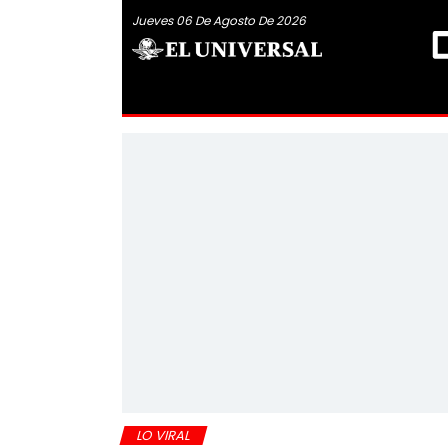
Jueves 06 De Agosto De 2026
LO VIRAL