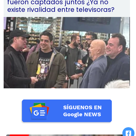
fueron captados juntos ¿Ya no
existe rivalidad entre televisoras?