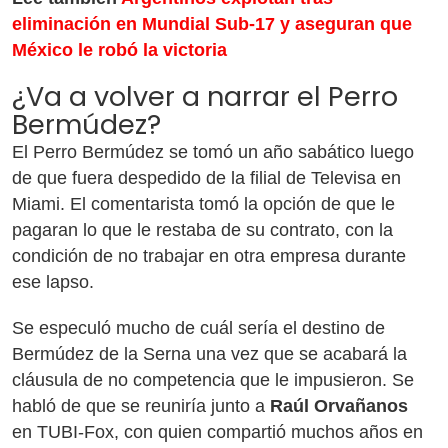
eliminación en Mundial Sub-17 y aseguran que
México le robó la victoria
¿Va a volver a narrar el Perro
Bermúdez?
El Perro Bermúdez se tomó un año sabático luego
de que fuera despedido de la filial de Televisa en
Miami. El comentarista tomó la opción de que le
pagaran lo que le restaba de su contrato, con la
condición de no trabajar en otra empresa durante
ese lapso.
Se especuló mucho de cuál sería el destino de
Bermúdez de la Serna una vez que se acabará la
cláusula de no competencia que le impusieron. Se
habló de que se reuniría junto a
Raúl Orvañanos
en TUBI-Fox, con quien compartió muchos años en