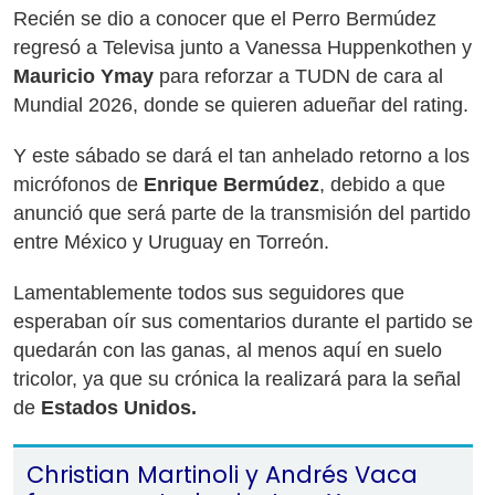
Recién se dio a conocer que el Perro Bermúdez
regresó a Televisa junto a Vanessa Huppenkothen y
Mauricio Ymay
para reforzar a TUDN de cara al
Mundial 2026, donde se quieren adueñar del rating.
Y este sábado se dará el tan anhelado retorno a los
micrófonos de
Enrique Bermúdez
, debido a que
anunció que será parte de la transmisión del partido
entre México y Uruguay en Torreón.
Lamentablemente todos sus seguidores que
esperaban oír sus comentarios durante el partido se
quedarán con las ganas, al menos aquí en suelo
tricolor, ya que su crónica la realizará para la señal
de
Estados Unidos.
Christian Martinoli y Andrés Vaca