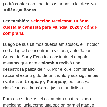
podrá contar con una de sus armas a la ofensiva:
Julián Quiñones
.
Lee también:
Selección Mexicana: Cuánto
cuesta la camiseta para Mundial 2026 y dónde
comprarla
Luego de sus últimos duelos amistosos, el Tricolor
no ha logrado encontrar la victoria, ante Japón,
Corea de Sur y Ecuador consiguió el empate,
mientras que ante
Colombia
recibió una
desastrosa paliza de 4-0. Por ello, el combinado
nacional está urgido de un triunfo y sus siguientes
rivales son
Uruguay y Paraguay
, equipos ya
clasificados a la próxima justa mundialista.
Para estos duelos, el colombiano naturalizado
mexicano lucía como una opción para el ataque