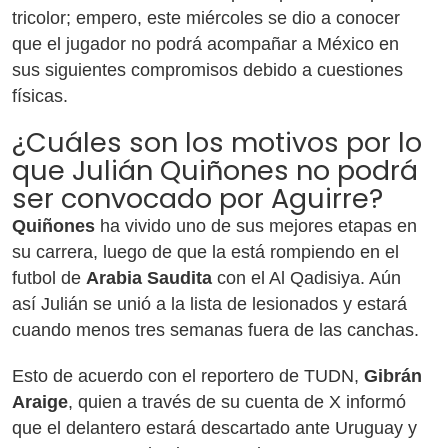
tricolor; empero, este miércoles se dio a conocer
que el jugador no podrá acompañar a México en
sus siguientes compromisos debido a cuestiones
físicas.
¿Cuáles son los motivos por lo
que Julián Quiñones no podrá
ser convocado por Aguirre?
Quiñones
ha vivido uno de sus mejores etapas en
su carrera, luego de que la está rompiendo en el
futbol de
Arabia Saudita
con el Al Qadisiya. Aún
así Julián se unió a la lista de lesionados y estará
cuando menos tres semanas fuera de las canchas.
Esto de acuerdo con el reportero de TUDN,
Gibrán
Araige
, quien a través de su cuenta de X informó
que el delantero estará descartado ante Uruguay y