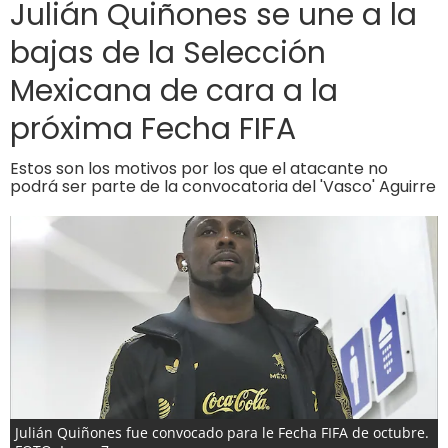
Julián Quiñones se une a la
bajas de la Selección
Mexicana de cara a la
próxima Fecha FIFA
Estos son los motivos por los que el atacante no
podrá ser parte de la convocatoria del 'Vasco' Aguirre
Julián Quiñones fue convocado para le Fecha FIFA de octubre.