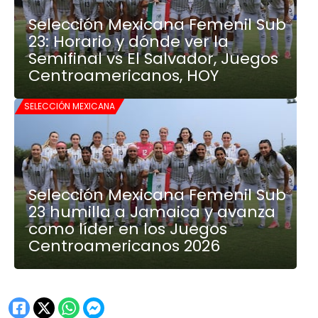
Selección Mexicana Femenil Sub
23: Horario y dónde ver la
Semifinal vs El Salvador, Juegos
Centroamericanos, HOY
SELECCIÓN MEXICANA
Selección Mexicana Femenil Sub
23 humilla a Jamaica y avanza
como líder en los Juegos
Centroamericanos 2026