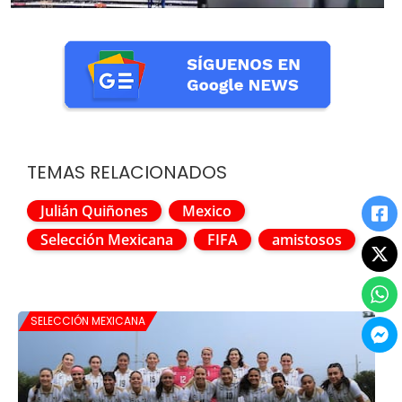
TEMAS RELACIONADOS
Julián Quiñones
Mexico
Selección Mexicana
FIFA
amistosos
SELECCIÓN MEXICANA