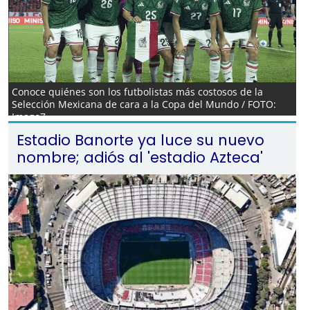
Conoce quiénes son los futbolistas más costosos de la
Selección Mexicana de cara a la Copa del Mundo / FOTO:
Imago7
Estadio Banorte ya luce su nuevo
nombre; adiós al 'estadio Azteca'