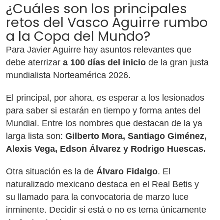
¿Cuáles son los principales
retos del Vasco Aguirre rumbo
a la Copa del Mundo?
Para Javier Aguirre hay asuntos relevantes que
debe aterrizar
a 100 días del inicio
de la gran justa
mundialista Norteamérica 2026.
El principal, por ahora, es esperar a los lesionados
para saber si estarán en tiempo y forma antes del
Mundial. Entre los nombres que destacan de la ya
larga lista son:
Gilberto Mora, Santiago Giménez,
Alexis Vega, Edson Álvarez y Rodrigo Huescas.
Otra situación es la de
Álvaro Fidalgo
. El
naturalizado mexicano destaca en el Real Betis y
su llamado para la convocatoria de marzo luce
inminente. Decidir si está o no es tema únicamente