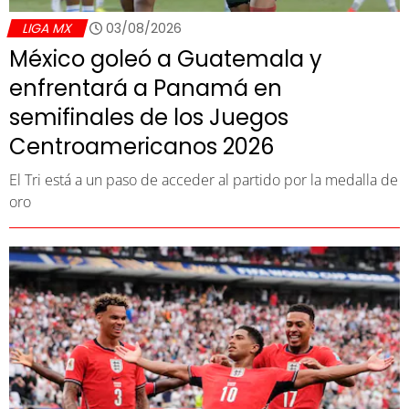
LIGA MX
03/08/2026
México goleó a Guatemala y
enfrentará a Panamá en
semifinales de los Juegos
Centroamericanos 2026
El Tri está a un paso de acceder al partido por la medalla de
oro