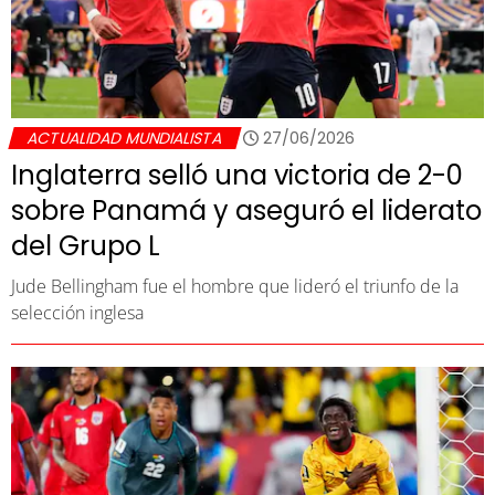
ACTUALIDAD MUNDIALISTA
27/06/2026
Inglaterra selló una victoria de 2-0
sobre Panamá y aseguró el liderato
del Grupo L
Jude Bellingham fue el hombre que lideró el triunfo de la
selección inglesa