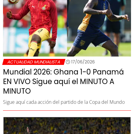
ACTUALIDAD MUNDIALISTA
17/06/2026
Mundial 2026: Ghana 1-0 Panamá
EN VIVO Sigue aquí el MINUTO A
MINUTO
Sigue aquí cada acción del partido de la Copa del Mundo