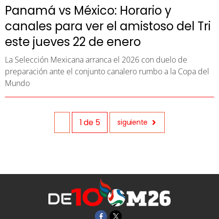
Panamá vs México: Horario y
canales para ver el amistoso del Tri
este jueves 22 de enero
La Selección Mexicana arranca el 2026 con duelo de
preparación ante el conjunto canalero rumbo a la Copa del
Mundo
1
de
5
siguiente