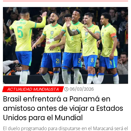
ACTUALIDAD MUNDIALISTA
06/03/2026
Brasil enfrentará a Panamá en
amistoso antes de viajar a Estados
Unidos para el Mundial
El duelo programado para disputarse en el Maracaná será el