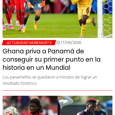
ACTUALIDAD MUNDIALISTA
17/06/2026
Ghana priva a Panamá de
conseguir su primer punto en la
historia en un Mundial
Los panameños se quedaron a minutos de lograr un
resultado histórico