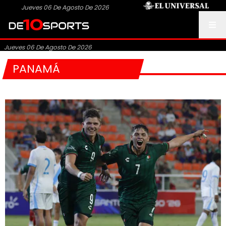
Jueves 06 De Agosto De 2026
Jueves 06 De Agosto De 2026
PANAMÁ