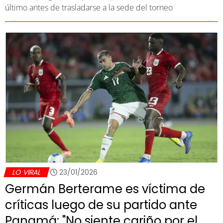
último antes de trasladarse a la sede del torneo
LO VIRAL
23/01/2026
Germán Berterame es víctima de
críticas luego de su partido ante
Panamá: "No siente cariño por el