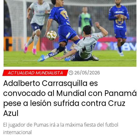
ACTUALIDAD MUNDIALISTA
26/05/2026
Adalberto Carrasquilla es
convocado al Mundial con Panamá
pese a lesión sufrida contra Cruz
Azul
El jugador de Pumas irá a la máxima fiesta del futbol
internacional