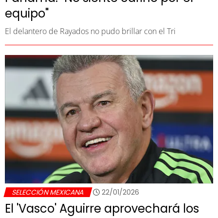
equipo"
El delantero de Rayados no pudo brillar con el Tri
SELECCIÓN MEXICANA
22/01/2026
El 'Vasco' Aguirre aprovechará los