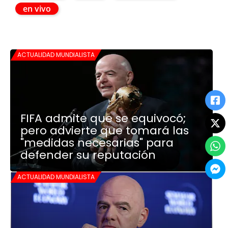
en vivo
ACTUALIDAD MUNDIALISTA
FIFA admite que se equivocó;
pero advierte que tomará las
"medidas necesarias" para
defender su reputación
ACTUALIDAD MUNDIALISTA