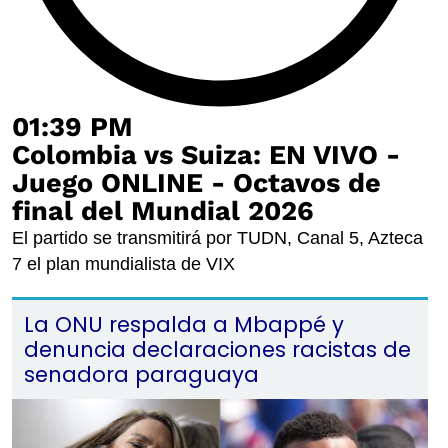
01:39 PM
Colombia vs Suiza: EN VIVO -
Juego ONLINE - Octavos de
final del Mundial 2026
El partido se transmitirá por TUDN, Canal 5, Azteca
7 el plan mundialista de VIX
La ONU respalda a Mbappé y
denuncia declaraciones racistas de
senadora paraguaya