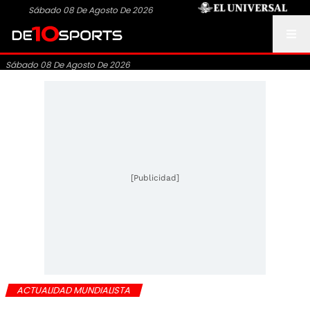
Sábado 08 De Agosto De 2026
Sábado 08 De Agosto De 2026
[Publicidad]
ACTUALIDAD MUNDIALISTA