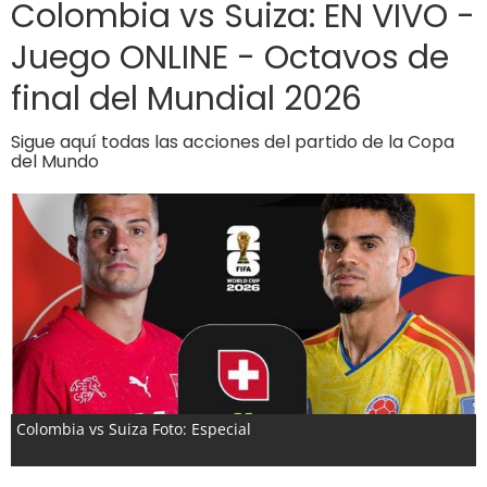
Colombia vs Suiza: EN VIVO -
Juego ONLINE - Octavos de
final del Mundial 2026
Sigue aquí todas las acciones del partido de la Copa
del Mundo
Colombia vs Suiza Foto: Especial