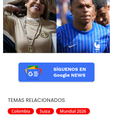
TEMAS RELACIONADOS
Colombia
Suiza
Mundial 2026