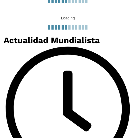
Loading
Actualidad Mundialista