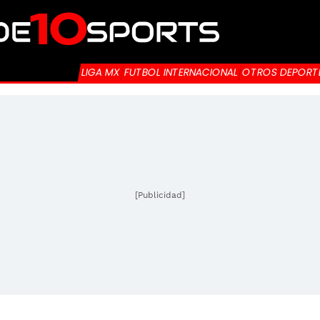
LIGA MX
FUTBOL INTERNACIONAL
OTROS DEPORT
[Publicidad]