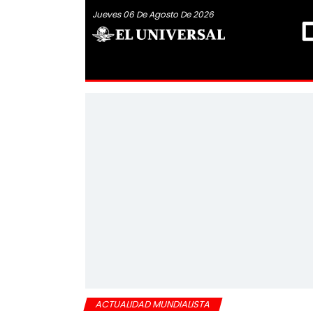
Jueves 06 De Agosto De 2026
ACTUALIDAD MUNDIALISTA