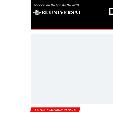
Sábado 08 De Agosto De 2026
ACTUALIDAD MUNDIALISTA