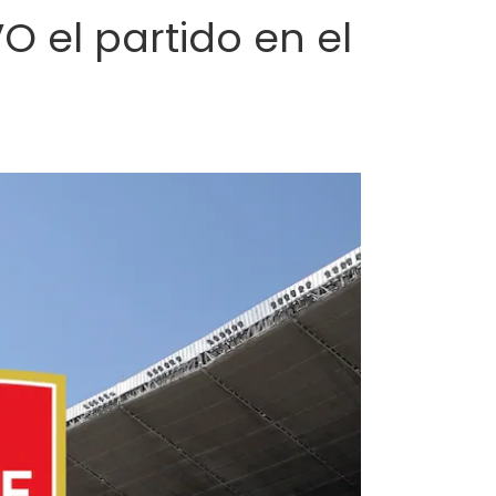
O el partido en el