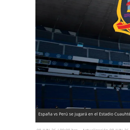
España vs Perú se jugará en el Estadio Cuauht