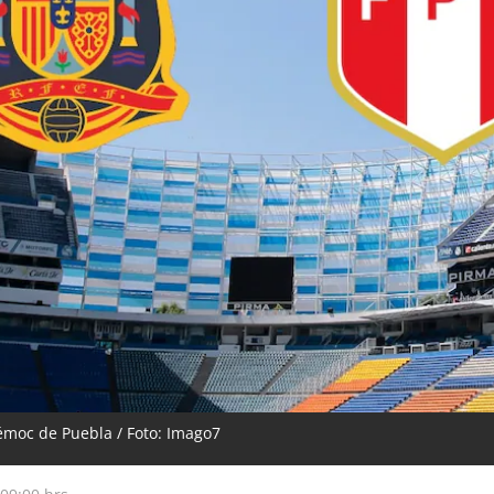
émoc de Puebla / Foto: Imago7