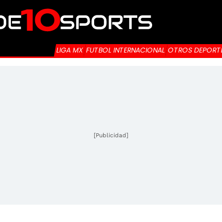
LIGA MX
FUTBOL INTERNACIONAL
OTROS DEPORT
[Publicidad]