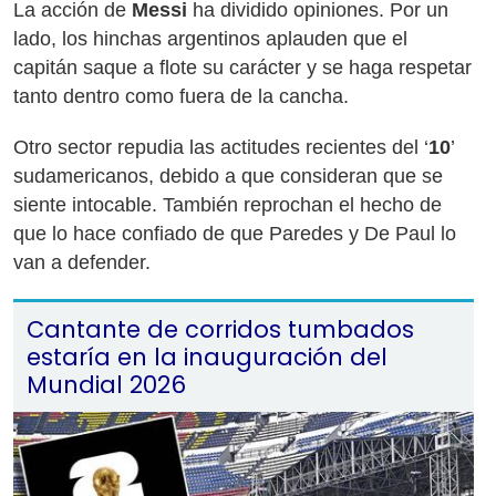
La acción de
Messi
ha dividido opiniones. Por un
lado, los hinchas argentinos aplauden que el
capitán saque a flote su carácter y se haga respetar
tanto dentro como fuera de la cancha.
Otro sector repudia las actitudes recientes del ‘
10
’
sudamericanos, debido a que consideran que se
siente intocable. También reprochan el hecho de
que lo hace confiado de que Paredes y De Paul lo
van a defender.
Cantante de corridos tumbados
estaría en la inauguración del
Mundial 2026