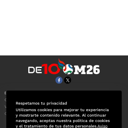
EL UNIVERSAL
Aviso Oportuno
Clase
Obituarios
Respetamos tu privacidad
ViveUSA
Consultas
Utilizamos cookies para mejorar tu experiencia
Confabulario
y mostrarte contenido relevante. Al continuar
navegando, aceptas nuestra política de cookies
y el tratamiento de tus datos personales.
Aviso