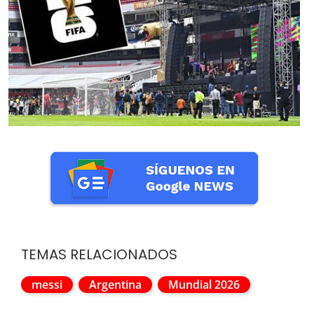
TEMAS RELACIONADOS
messi
Argentina
Mundial 2026