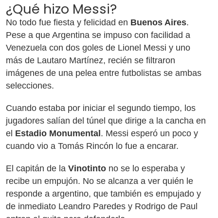
¿Qué hizo Messi?
No todo fue fiesta y felicidad en
Buenos Aires
.
Pese a que Argentina se impuso con facilidad a
Venezuela con dos goles de Lionel Messi y uno
más de Lautaro Martínez, recién se filtraron
imágenes de una pelea entre futbolistas se ambas
selecciones.
Cuando estaba por iniciar el segundo tiempo, los
jugadores salían del túnel que dirige a la cancha en
el
Estadio Monumental
. Messi esperó un poco y
cuando vio a Tomás Rincón lo fue a encarar.
El capitán de la
Vinotinto
no se lo esperaba y
recibe un empujón. No se alcanza a ver quién le
responde a argentino, que también es empujado y
de inmediato Leandro Paredes y Rodrigo de Paul