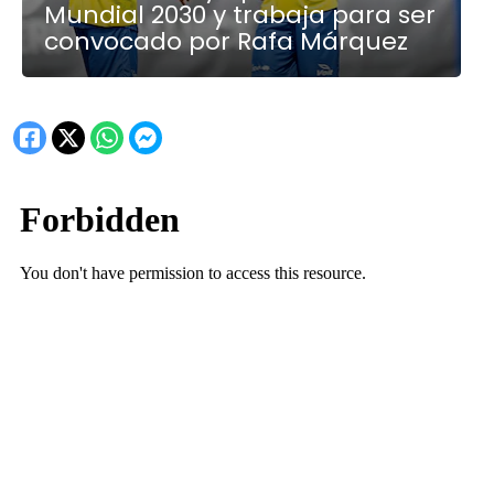
Mundial 2030 y trabaja para ser
convocado por Rafa Márquez