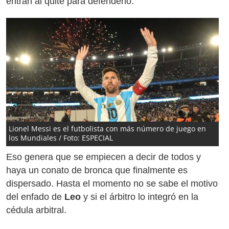
entran al quite para defenderlo.
Lionel Messi es el futbolista con más número de juego en
los Mundiales / Foto: ESPECIAL
Eso genera que se empiecen a decir de todos y
haya un conato de bronca que finalmente es
dispersado. Hasta el momento no se sabe el motivo
del enfado de
Leo
y si el árbitro lo integró en la
cédula arbitral.