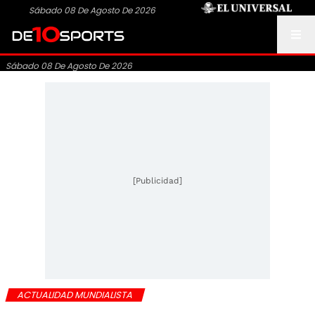
Sábado 08 De Agosto De 2026
Sábado 08 De Agosto De 2026
[Publicidad]
ACTUALIDAD MUNDIALISTA