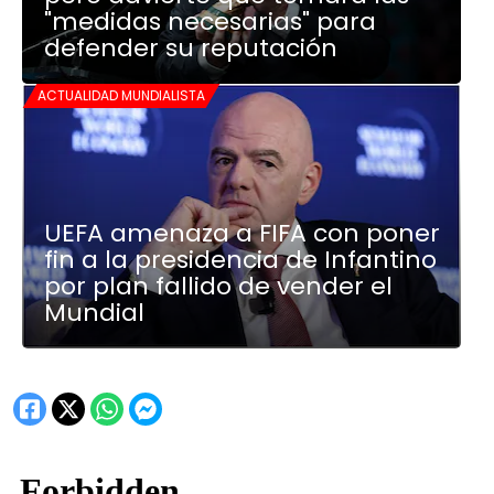
"medidas necesarias" para
defender su reputación
ACTUALIDAD MUNDIALISTA
UEFA amenaza a FIFA con poner
fin a la presidencia de Infantino
por plan fallido de vender el
Mundial