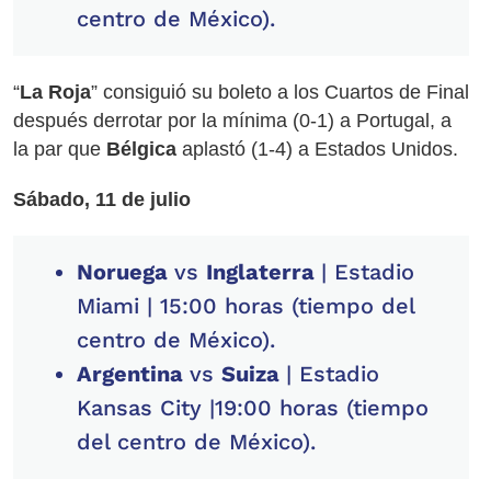
centro de México).
“
La Roja
” consiguió su boleto a los Cuartos de Final
después derrotar por la mínima (0-1) a Portugal, a
la par que
Bélgica
aplastó (1-4) a Estados Unidos.
Sábado, 11 de julio
Noruega
vs
Inglaterra
| Estadio
Miami | 15:00 horas (tiempo del
centro de México).
Argentina
vs
Suiza
| Estadio
Kansas City |19:00 horas (tiempo
del centro de México).