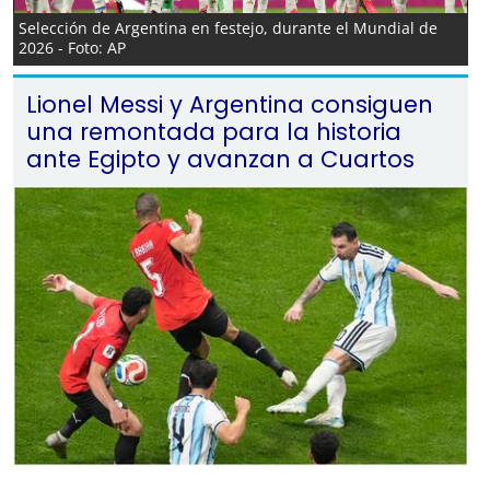
Selección de Argentina en festejo, durante el Mundial de
2026 - Foto: AP
Lionel Messi y Argentina consiguen
una remontada para la historia
ante Egipto y avanzan a Cuartos