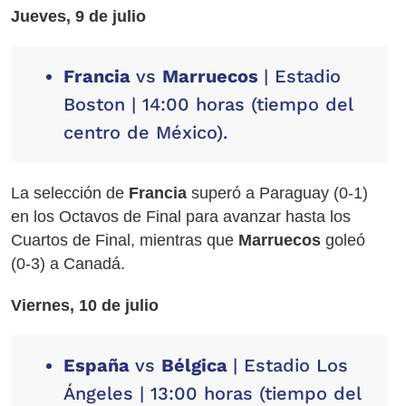
Jueves, 9 de julio
Francia
vs
Marruecos
| Estadio
Boston | 14:00 horas (tiempo del
centro de México).
La selección de
Francia
superó a Paraguay (0-1)
en los Octavos de Final para avanzar hasta los
Cuartos de Final, mientras que
Marruecos
goleó
(0-3) a Canadá.
Viernes, 10 de julio
España
vs
Bélgica
| Estadio Los
Ángeles | 13:00 horas (tiempo del