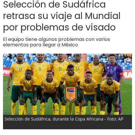
Selección de Sudáfrica
retrasa su viaje al Mundial
por problemas de visado
El equipo tiene algunos problemas con varios
elementos para llegar a México
Selección de Sudáfrica, durante la Copa Africana - Foto: AP