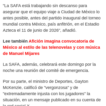
"La SAFA está trabajando sin descanso para
asegurar que el equipo viaje a Ciudad de México lo
antes posible, antes del partido inaugural del torneo
mundial contra México, país anfitrión, en el Estadio
Azteca el 11 de junio de 2026", añadió.
Lee también
Afición imagina convocatoria de
México al estilo de las telenovelas y con música
de Manuel Mijares
La SAFA, además, celebrará este domingo por la
noche una reunión del comité de emergencia.
Por su parte, el ministro de Deportes, Gayton
McKenzie, calificó de "vergonzosa" y de
"extremadamente injusta con los jugadores" la
situación, en un mensaje publicado en su cuenta de