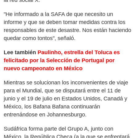
la red social X.
"He informado a la SAFA de que necesito un
informe y que se deben tomar medidas contra los
responsables de este desastre. Nos están haciendo
quedar como tontos", señaló.
Lee también
Paulinho, estrella del Toluca es
felicitado por la Selección de Portugal por
nuevo campeonato en México
Mientras se solucionan los inconvenientes de viaje
para el Mundial, que se disputará entre el 11 de
junio y el 19 de julio en Estados Unidos, Canadá y
México, los Bafana Bafana continuarán
entrenándose en Johannesburgo.
Sudáfrica forma parte del Grupo A, junto con
México, la República Checa (a la que se enfrentará