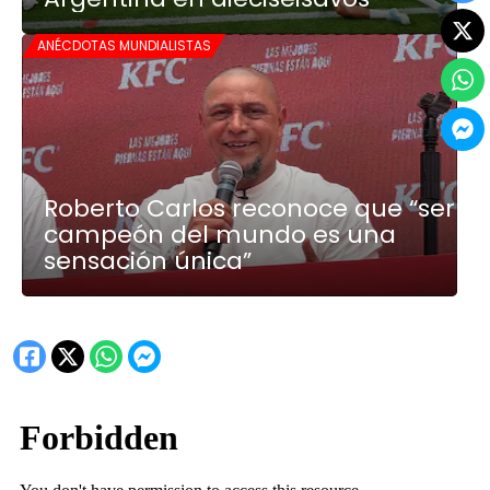
ANÉCDOTAS MUNDIALISTAS
Roberto Carlos reconoce que “ser
campeón del mundo es una
sensación única”