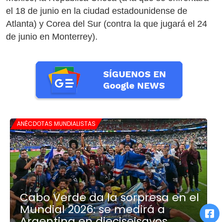
el 18 de junio en la ciudad estadounidense de
Atlanta) y Corea del Sur (contra la que jugará el 24
de junio en Monterrey).
ANÉCDOTAS MUNDIALISTAS
Cabo Verde da la sorpresa en el
Mundial 2026: se medirá a
Argentina en dieciseisavos