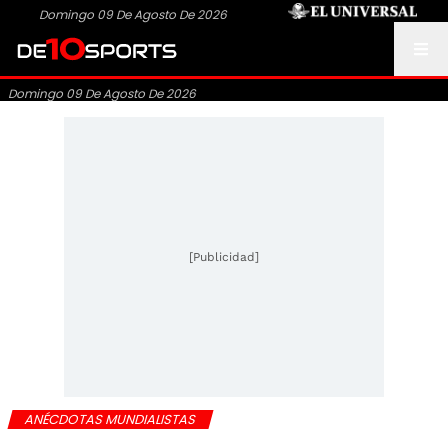
Domingo 09 De Agosto De 2026
Domingo 09 De Agosto De 2026
[Publicidad]
ANÉCDOTAS MUNDIALISTAS