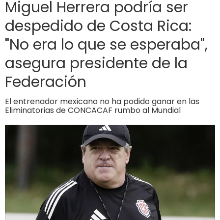
Miguel Herrera podría ser
despedido de Costa Rica:
"No era lo que se esperaba",
asegura presidente de la
Federación
El entrenador mexicano no ha podido ganar en las
Eliminatorias de CONCACAF rumbo al Mundial