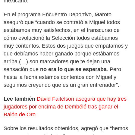
mexicano.
En el programa Encuentro Deportivo, Maroto
aseguró que “cuando se contrató a Miguel todos
estábamos muy satisfechos, en el transcurso de
cómo evolucionó la Selección todos estábamos
muy contentos. Estos dos juegos que empatamos y
que debíamos haber ganado porque estábamos
arriba (…) son marcadores que te dejan una
sensación que
no era lo que se esperaba
. Pero
hasta la fecha estamos contentos con Miguel y
seguimos creyendo que es un gran entrenador”.
Lee también
David Faitelson asegura que hay tres
jugadores por encima de Dembélé tras ganar el
Balón de Oro
Sobre los resultados obtenidos, agregó que “hemos