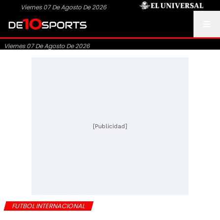
Viernes 07 De Agosto De 2026
Viernes 07 De Agosto De 2026
[Publicidad]
FUTBOL INTERNACIONAL