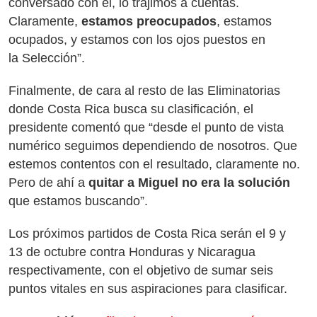
conversado con él, lo trajimos a cuentas.
Claramente,
estamos preocupados
, estamos
ocupados, y estamos con los ojos puestos en
la Selección”.
Finalmente, de cara al resto de las Eliminatorias
donde Costa Rica busca su clasificación, el
presidente comentó que “desde el punto de vista
numérico seguimos dependiendo de nosotros. Que
estemos contentos con el resultado, claramente no.
Pero de ahí a
quitar a Miguel no era la solución
que estamos buscando”.
Los próximos partidos de Costa Rica serán el 9 y
13 de octubre contra Honduras y Nicaragua
respectivamente, con el objetivo de sumar seis
puntos vitales en sus aspiraciones para clasificar.