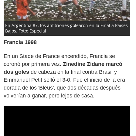
En Argentina 87, los anfitriones golearon en la Final a Países
Bajos. Foto: Especial
Francia 1998
En un Stade de France encendido, Francia se
coronó por primera vez.
Zinedine Zidane marcó
dos goles
de cabeza en la final contra Brasil y
Emmanuel Petit selló el 3-0. Fue el inicio de la era
dorada de los 'Bleus', que dos décadas después
volverían a ganar, pero lejos de casa.