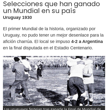
Selecciones que han ganado
un Mundial en su país
Uruguay 1930
El primer Mundial de la historia, organizado por
Uruguay, no pudo tener un mejor desenlace para la
afición charrúa. El local se impuso
4-2 a Argentina
en la final disputada en el Estadio Centenario.
Los uruguayos festejan tras ganarle la Final de Mundial de