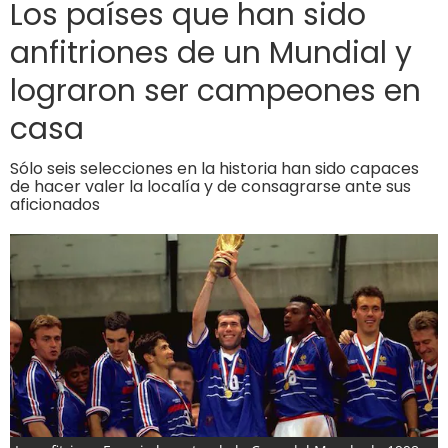
Los países que han sido
anfitriones de un Mundial y
lograron ser campeones en
casa
Sólo seis selecciones en la historia han sido capaces
de hacer valer la localía y de consagrarse ante sus
aficionados