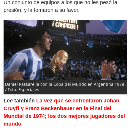
Un conjunto de equipos a los que no les pesó la
presión, y la tomaron a su favor.
Daniel Passarella con la Copa del Mundo en Argentina 1978
/ Foto: Especiales
Lee también
La vez que se enfrentaron Johan
Cruyff y Franz Beckenbauer en la Final del
Mundial de 1974; los dos mejores jugadores del
mundo