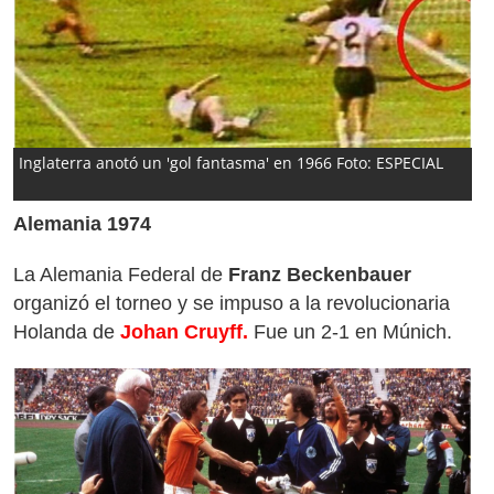
Inglaterra anotó un 'gol fantasma' en 1966 Foto: ESPECIAL
Alemania 1974
La Alemania Federal de
Franz Beckenbauer
organizó el torneo y se impuso a la revolucionaria
Holanda de
Johan Cruyff.
Fue un 2-1 en Múnich.