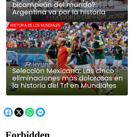
bicampeón del mundo?
Argentina va por la historia
HISTORIA DE LOS MUNDIALES
Selección Mexicana: Las cinco
eliminaciones más dolorosas en
la historia del Tri en Mundiales