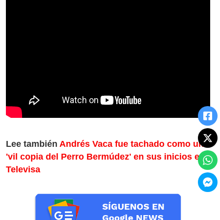
Lee también
Andrés Vaca fue tachado como una
'vil copia del Perro Bermúdez' en sus inicios en
Televisa