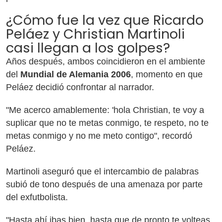
¿Cómo fue la vez que Ricardo
Peláez y Christian Martinoli
casi llegan a los golpes?
Años después, ambos coincidieron en el ambiente
del
Mundial de Alemania 2006
, momento en que
Peláez decidió confrontar al narrador.
"Me acerco amablemente: 'hola Christian, te voy a
suplicar que no te metas conmigo, te respeto, no te
metas conmigo y no me meto contigo", recordó
Peláez.
Martinoli aseguró que el intercambio de palabras
subió de tono después de una amenaza por parte
del exfutbolista.
"Hasta ahí ibas bien, hasta que de pronto te volteas