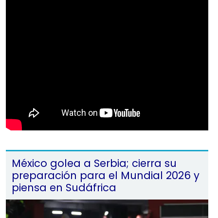
México golea a Serbia; cierra su
preparación para el Mundial 2026 y
piensa en Sudáfrica