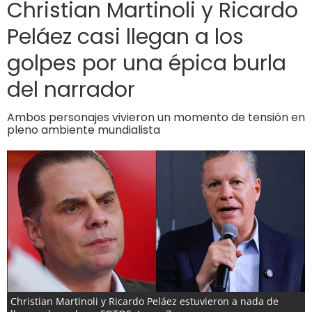
Christian Martinoli y Ricardo
Peláez casi llegan a los
golpes por una épica burla
del narrador
Ambos personajes vivieron un momento de tensión en
pleno ambiente mundialista
Christian Martinoli y Ricardo Peláez estuvieron a nada de