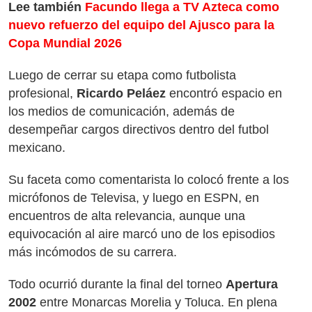
Lee también
Facundo llega a TV Azteca como
nuevo refuerzo del equipo del Ajusco para la
Copa Mundial 2026
Luego de cerrar su etapa como futbolista
profesional,
Ricardo Peláez
encontró espacio en
los medios de comunicación, además de
desempeñar cargos directivos dentro del futbol
mexicano.
Su faceta como comentarista lo colocó frente a los
micrófonos de Televisa, y luego en ESPN, en
encuentros de alta relevancia, aunque una
equivocación al aire marcó uno de los episodios
más incómodos de su carrera.
Todo ocurrió durante la final del torneo
Apertura
2002
entre Monarcas Morelia y Toluca. En plena