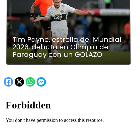
Tim Payne, estrella del Mundial
2026, debuta en Olimpia de
Paraguay con un GOLAZO