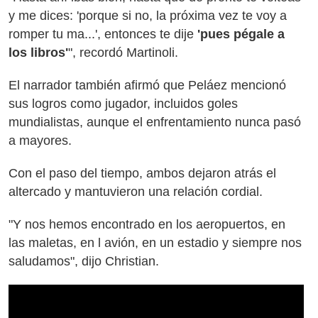
y me dices: 'porque si no, la próxima vez te voy a
romper tu ma...', entonces te dije
'pues pégale a
los libros'
", recordó Martinoli.
El narrador también afirmó que Peláez mencionó
sus logros como jugador, incluidos goles
mundialistas, aunque el enfrentamiento nunca pasó
a mayores.
Con el paso del tiempo, ambos dejaron atrás el
altercado y mantuvieron una relación cordial.
"Y nos hemos encontrado en los aeropuertos, en
las maletas, en l avión, en un estadio y siempre nos
saludamos", dijo Christian.