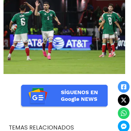
TEMAS RELACIONADOS