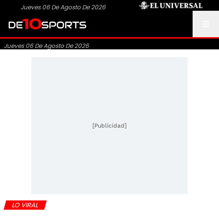
Jueves 06 De Agosto De 2026
Jueves 06 De Agosto De 2026
[Publicidad]
LO VIRAL