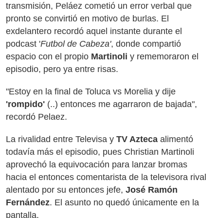
transmisión, Peláez cometió un error verbal que
pronto se convirtió en motivo de burlas. El
exdelantero recordó aquel instante durante el
podcast '
Futbol de Cabeza'
, donde compartió
espacio con el propio
Martinoli
y rememoraron el
episodio, pero ya entre risas.
"Estoy en la final de Toluca vs Morelia y dije
'rompido'
(..) entonces me agarraron de bajada",
recordó Pelaez.
La rivalidad entre Televisa y
TV Azteca
alimentó
todavía más el episodio, pues Christian Martinoli
aprovechó la equivocación para lanzar bromas
hacia el entonces comentarista de la televisora rival
alentado por su entonces jefe,
José Ramón
Fernández
. El asunto no quedó únicamente en la
pantalla.