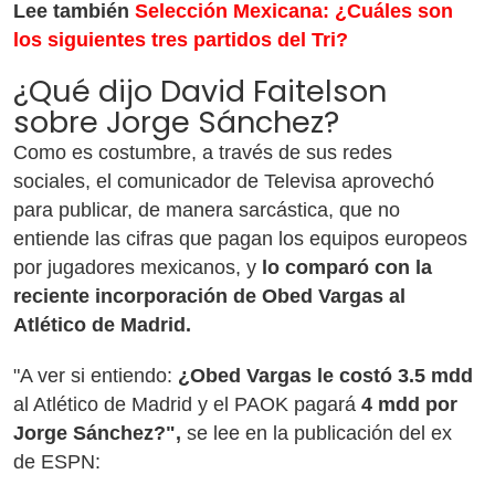
Lee también
Selección Mexicana: ¿Cuáles son
los siguientes tres partidos del Tri?
¿Qué dijo David Faitelson
sobre Jorge Sánchez?
Como es costumbre, a través de sus redes
sociales, el comunicador de Televisa aprovechó
para publicar, de manera sarcástica, que no
entiende las cifras que pagan los equipos europeos
por jugadores mexicanos, y
lo comparó con la
reciente incorporación de Obed Vargas al
Atlético de Madrid.
"A ver si entiendo:
¿Obed Vargas le costó 3.5 mdd
al Atlético de Madrid y el PAOK pagará
4 mdd por
Jorge Sánchez?",
se lee en la publicación del ex
de ESPN: