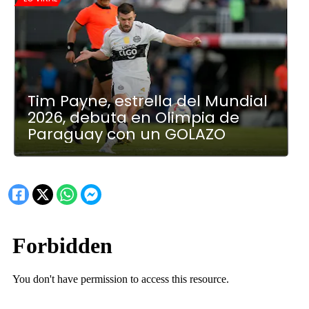
Tim Payne, estrella del Mundial
2026, debuta en Olimpia de
Paraguay con un GOLAZO