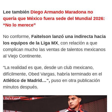
Lee también
Diego Armando Maradona no
quería que México fuera sede del Mundial 2026:
“No lo merece”
No conforme,
Faitelson lanzó una indirecta hacia
los equipos de la Liga MX
, con relación a que
complican mucho las ventas de talentos mexicanos
al Viejo Continente.
"La realidad es que, desde un club mexicano,
difícilmente, Obed Vargas, habría terminado en el
Atlético de Madrid…",
puso en otra publicación
minutos después.