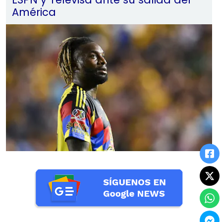
América