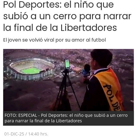
Pol Deportes: el niño que
subió a un cerro para narrar
la final de la Libertadores
El joven se volvió viral por su amor al futbol
FOTO: ESPECIAL - Pol Deportes: el niño que subió a un cerro
para narrar la final de la Libertadores
01-DIC-25
/
14:40 hrs.