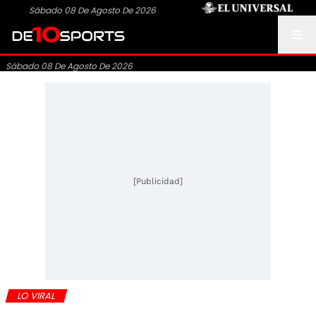
Sábado 08 De Agosto De 2026
Sábado 08 De Agosto De 2026
[Publicidad]
LO VIRAL