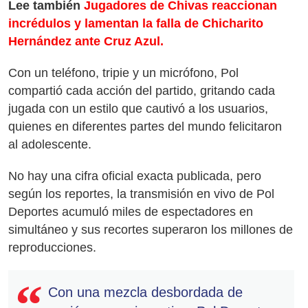
Lee también
Jugadores de Chivas reaccionan
incrédulos y lamentan la falla de Chicharito
Hernández ante Cruz Azul.
Con un teléfono, tripie y un micrófono, Pol
compartió cada acción del partido, gritando cada
jugada con un estilo que cautivó a los usuarios,
quienes en diferentes partes del mundo felicitaron
al adolescente.
No hay una cifra oficial exacta publicada, pero
según los reportes, la transmisión en vivo de Pol
Deportes acumuló miles de espectadores en
simultáneo y sus recortes superaron los millones de
reproducciones.
Con una mezcla desbordada de