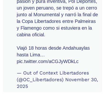
pasión y pura inventiva, Pol Deportes,
un joven peruano, se trepó a un cerro
junto al Monumental y narró la final de
la Copa Libertadores entre Palmeiras
y Flamengo como si estuviera en la
cabina oficial.
Viajó 18 horas desde Andahuaylas
hasta Lima…
pic.twitter.com/aCGJyWDkLc
— Out of Context Libertadores
(@OC_Libertadores)
November 30,
2025