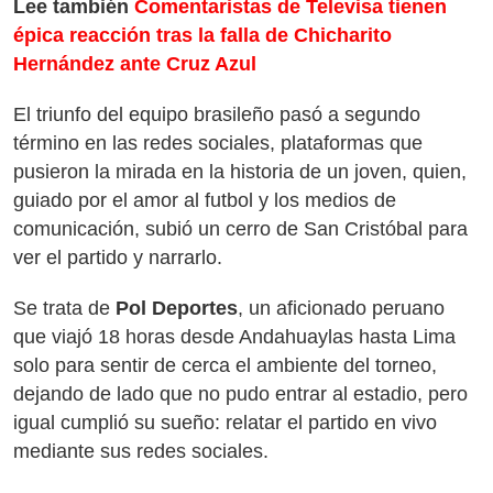
Lee también
Comentaristas de Televisa tienen
épica reacción tras la falla de Chicharito
Hernández ante Cruz Azul
El triunfo del equipo brasileño pasó a segundo
término en las redes sociales, plataformas que
pusieron la mirada en la historia de un joven, quien,
guiado por el amor al futbol y los medios de
comunicación, subió un cerro de San Cristóbal para
ver el partido y narrarlo.
Se trata de
Pol Deportes
, un aficionado peruano
que viajó 18 horas desde Andahuaylas hasta Lima
solo para sentir de cerca el ambiente del torneo,
dejando de lado que no pudo entrar al estadio, pero
igual cumplió su sueño: relatar el partido en vivo
mediante sus redes sociales.