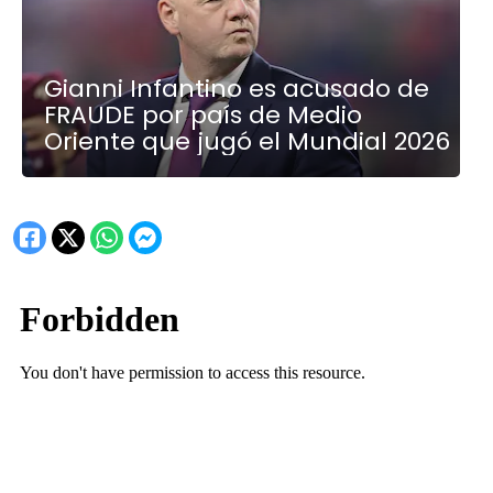
Gianni Infantino es acusado de
FRAUDE por país de Medio
Oriente que jugó el Mundial 2026