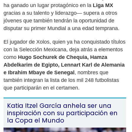
ha ganado un lugar protagónico en la
Liga MX
gracias a su talento y liderazgo— supera a otros
jóvenes que también tendrán la oportunidad de
disputar su primer Mundial a una edad temprana.
El jugador de Xolos, quien ya ha conquistado títulos
con la Selección Mexicana, deja atrás a elementos
como
Hugo Sochurek de Chequia, Hamza
Abdelkarim de Egipto, Lennart Karl de Alemania
e Ibrahim Mbaye de Senegal
, nombres que
también integran la lista de los mil 248 futbolistas
que participarán en el certamen.
Katia Itzel García anhela ser una
inspiración con su participación en
la Copa el Mundo