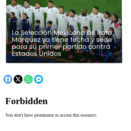
La Selección Mexicana de Rafa
Márquez ya tiene fecha y sede
para su primer partido contra
Estados Unidos