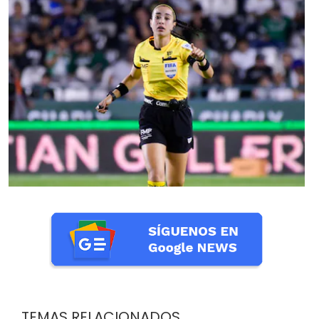
TEMAS RELACIONADOS