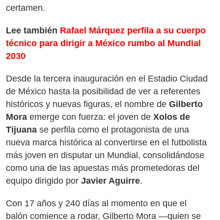
certamen.
Lee también
Rafael Márquez perfila a su cuerpo
técnico para dirigir a México rumbo al Mundial
2030
Desde la tercera inauguración en el Estadio Ciudad
de México hasta la posibilidad de ver a referentes
históricos y nuevas figuras, el nombre de
Gilberto
Mora
emerge con fuerza: el joven de
Xolos de
Tijuana
se perfila como el protagonista de una
nueva marca histórica al convertirse en el futbolista
más joven en disputar un Mundial, consolidándose
como una de las apuestas más prometedoras del
equipo dirigido por
Javier Aguirre
.
Con 17 años y 240 días al momento en que el
balón comience a rodar, Gilberto Mora —quien se