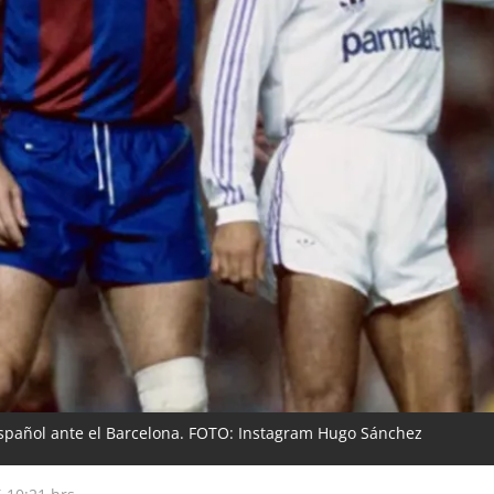
español ante el Barcelona. FOTO: Instagram Hugo Sánchez