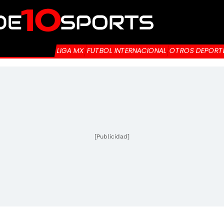
LIGA MX
FUTBOL INTERNACIONAL
OTROS DEPORT
[Publicidad]