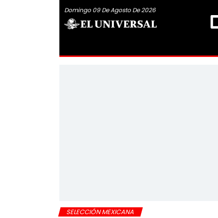
Domingo 09 De Agosto De 2026
SELECCIÓN MEXICANA