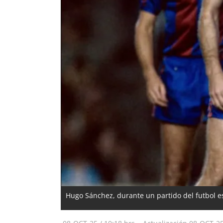
Hugo Sánchez, durante un partido del futbol 