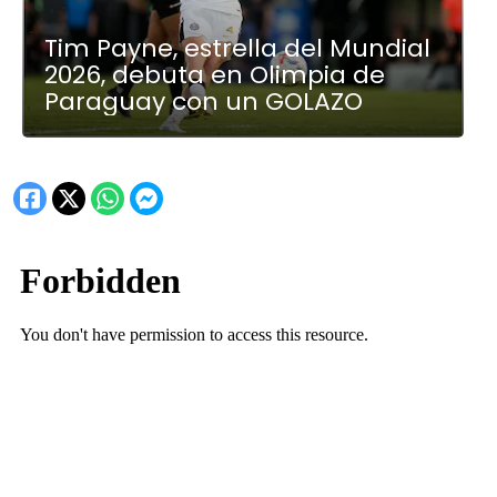
Tim Payne, estrella del Mundial
2026, debuta en Olimpia de
Paraguay con un GOLAZO