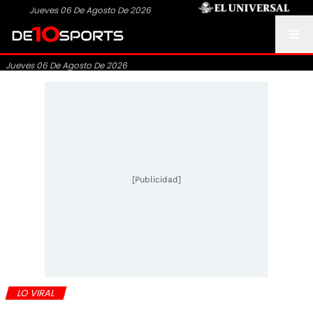
Jueves 06 De Agosto De 2026
Jueves 06 De Agosto De 2026
[Publicidad]
LO VIRAL