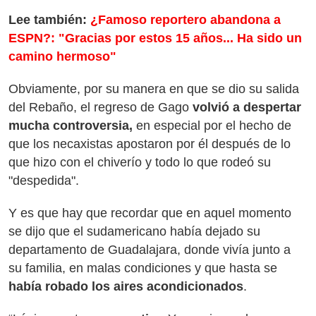
Lee también:
¿Famoso reportero abandona a
ESPN?: "Gracias por estos 15 años... Ha sido un
camino hermoso"
Obviamente, por su manera en que se dio su salida
del Rebaño, el regreso de Gago
volvió a despertar
mucha controversia,
en especial
por el hecho de
que los necaxistas apostaron por él después de lo
que hizo con el chiverío y todo lo que rodeó su
"despedida".
Y es que hay que recordar que en aquel momento
se dijo que el sudamericano había dejado su
departamento de Guadalajara, donde vivía junto a
su familia, en malas condiciones y que hasta se
había robado los aires acondicionados
.