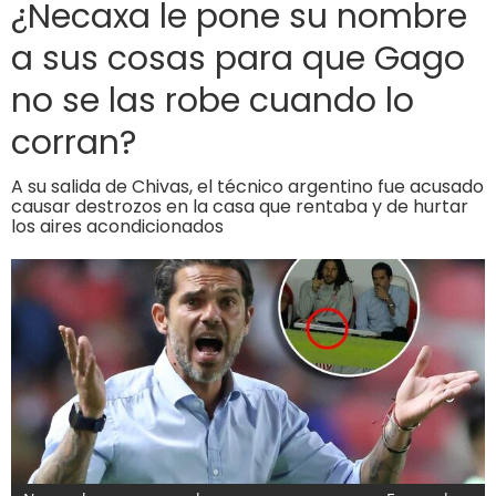
¿Necaxa le pone su nombre
a sus cosas para que Gago
no se las robe cuando lo
corran?
A su salida de Chivas, el técnico argentino fue acusado
causar destrozos en la casa que rentaba y de hurtar
los aires acondicionados