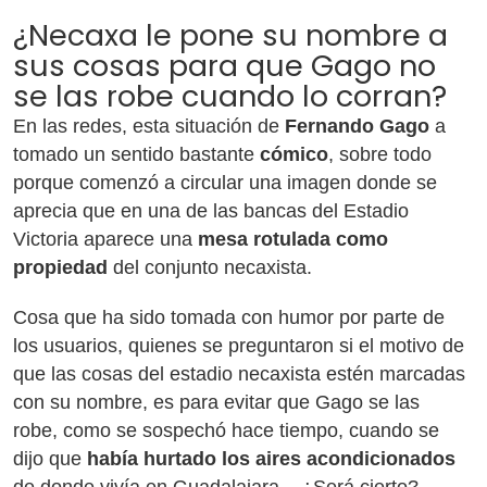
¿Necaxa le pone su nombre a
sus cosas para que Gago no
se las robe cuando lo corran?
En las redes, esta situación de
Fernando Gago
a
tomado un sentido bastante
cómico
, sobre todo
porque comenzó a circular una imagen donde se
aprecia que en una de las bancas del Estadio
Victoria aparece una
mesa rotulada como
propiedad
del conjunto necaxista.
Cosa que ha sido tomada con humor por parte de
los usuarios, quienes se preguntaron si el motivo de
que las cosas del estadio necaxista estén marcadas
con su nombre, es para evitar que Gago se las
robe, como se sospechó hace tiempo, cuando se
dijo que
había hurtado los aires acondicionados