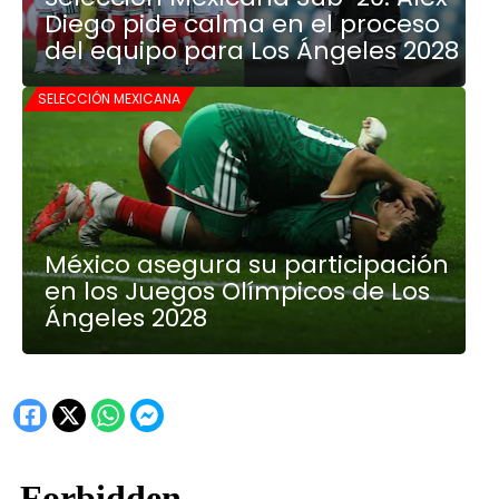
Diego pide calma en el proceso
del equipo para Los Ángeles 2028
SELECCIÓN MEXICANA
México asegura su participación
en los Juegos Olímpicos de Los
Ángeles 2028