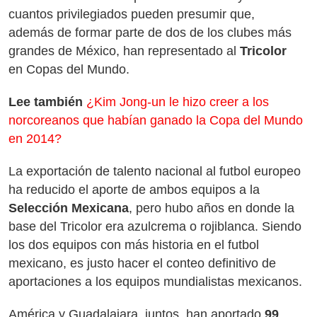
cuantos privilegiados pueden presumir que,
además de formar parte de dos de los clubes más
grandes de México, han representado al
Tricolor
en Copas del Mundo.
Lee también
¿Kim Jong-un le hizo creer a los
norcoreanos que habían ganado la Copa del Mundo
en 2014?
La exportación de talento nacional al futbol europeo
ha reducido el aporte de ambos equipos a la
Selección Mexicana
, pero hubo años en donde la
base del Tricolor era azulcrema o rojiblanca. Siendo
los dos equipos con más historia en el futbol
mexicano, es justo hacer el conteo definitivo de
aportaciones a los equipos mundialistas mexicanos.
América y Guadalajara, juntos, han aportado
99