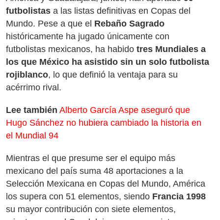
futbolistas
a las listas definitivas en Copas del
Mundo. Pese a que el
Rebaño Sagrado
históricamente ha jugado únicamente con
futbolistas mexicanos, ha habido
tres Mundiales a
los que México ha asistido sin un solo futbolista
rojiblanco
, lo que definió la ventaja para su
acérrimo rival.
Lee también
Alberto García Aspe aseguró que
Hugo Sánchez no hubiera cambiado la historia en
el Mundial 94
Mientras el que presume ser el equipo más
mexicano del país suma 48 aportaciones a la
Selección Mexicana en Copas del Mundo, América
los supera con 51 elementos, siendo
Francia 1998
su mayor contribución con siete elementos,