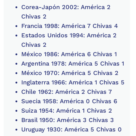
Corea-Japón 2002: América 2
Chivas 2
Francia 1998: América 7 Chivas 4
Estados Unidos 1994: América 2
Chivas 2
México 1986: América 6 Chivas 1
Argentina 1978: América 5 Chivas 1
México 1970: América 5 Chivas 2
Inglaterra 1966: América 1 Chivas 5
Chile 1962: América 2 Chivas 7
Suecia 1958: América 0 Chivas 6
Suiza 1954: América 1 Chivas 2
Brasil 1950: América 3 Chivas 3
Uruguay 1930: América 5 Chivas 0