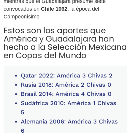
mientras que el Guadalajara presume siete
convocados en
Chile 1962
, la época del
Campeonísimo
Estos son los aportes que
América y Guadalajara han
hecho a la Selección Mexicana
en Copas del Mundo
Qatar 2022: América 3 Chivas 2
Rusia 2018: América 2 Chivas 0
Brasil 2014: América 4 Chivas 0
Sudáfrica 2010: América 1 Chivas
5
Alemania 2006: América 3 Chivas
6