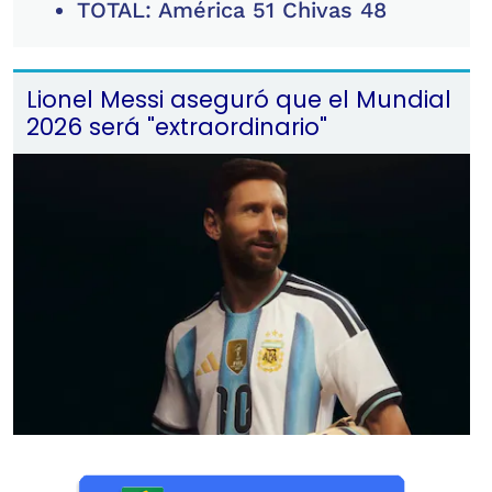
TOTAL: América 51 Chivas 48
Lionel Messi aseguró que el Mundial
2026 será "extraordinario"