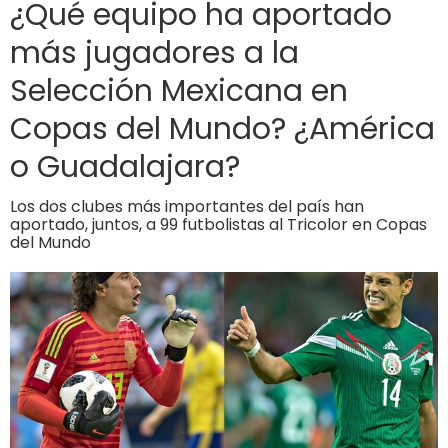
¿Qué equipo ha aportado
más jugadores a la
Selección Mexicana en
Copas del Mundo? ¿América
o Guadalajara?
Los dos clubes más importantes del país han
aportado, juntos, a 99 futbolistas al Tricolor en Copas
del Mundo