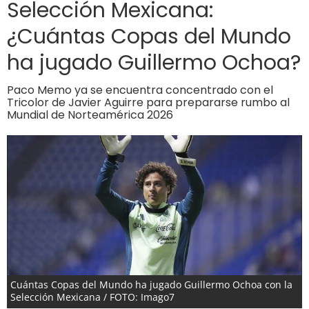
Selección Mexicana:
¿Cuántas Copas del Mundo
ha jugado Guillermo Ochoa?
Paco Memo ya se encuentra concentrado con el
Tricolor de Javier Aguirre para prepararse rumbo al
Mundial de Norteamérica 2026
Cuántas Copas del Mundo ha jugado Guillermo Ochoa con la
Selección Mexicana / FOTO: Imago7