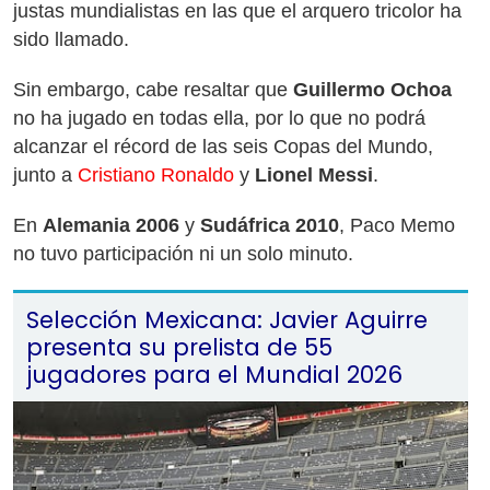
justas mundialistas en las que el arquero tricolor ha
sido llamado.
Sin embargo, cabe resaltar que
Guillermo Ochoa
no ha jugado en todas ella, por lo que no podrá
alcanzar el récord de las seis Copas del Mundo,
junto a
Cristiano Ronaldo
y
Lionel Messi
.
En
Alemania 2006
y
Sudáfrica 2010
, Paco Memo
no tuvo participación ni un solo minuto.
Selección Mexicana: Javier Aguirre
presenta su prelista de 55
jugadores para el Mundial 2026