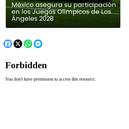
México asegura su participación
en los Juegos Olímpicos de Los
Ángeles 2028