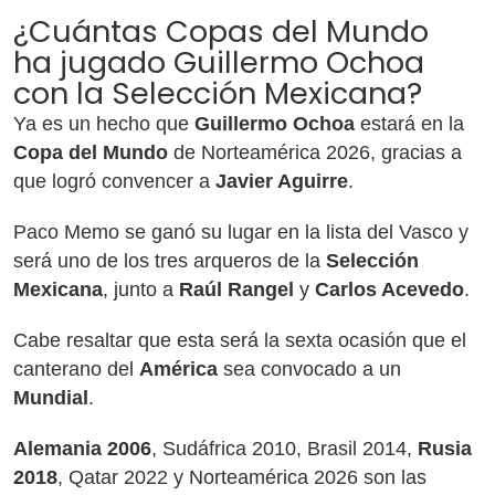
¿Cuántas Copas del Mundo
ha jugado Guillermo Ochoa
con la Selección Mexicana?
Ya es un hecho que
Guillermo Ochoa
estará en la
Copa del Mundo
de Norteamérica 2026, gracias a
que logró convencer a
Javier Aguirre
.
Paco Memo se ganó su lugar en la lista del Vasco y
será uno de los tres arqueros de la
Selección
Mexicana
, junto a
Raúl Rangel
y
Carlos Acevedo
.
Cabe resaltar que esta será la sexta ocasión que el
canterano del
América
sea convocado a un
Mundial
.
Alemania 2006
, Sudáfrica 2010, Brasil 2014,
Rusia
2018
, Qatar 2022 y Norteamérica 2026 son las