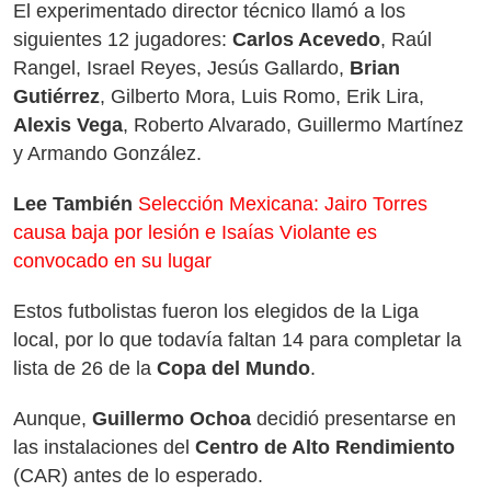
El experimentado director técnico llamó a los
siguientes 12 jugadores:
Carlos Acevedo
, Raúl
Rangel, Israel Reyes, Jesús Gallardo,
Brian
Gutiérrez
, Gilberto Mora, Luis Romo, Erik Lira,
Alexis Vega
, Roberto Alvarado, Guillermo Martínez
y Armando González.
Lee También
Selección Mexicana: Jairo Torres
causa baja por lesión e Isaías Violante es
convocado en su lugar
Estos futbolistas fueron los elegidos de la Liga
local, por lo que todavía faltan 14 para completar la
lista de 26 de la
Copa del Mundo
.
Aunque,
Guillermo Ochoa
decidió presentarse en
las instalaciones del
Centro de Alto Rendimiento
(CAR) antes de lo esperado.