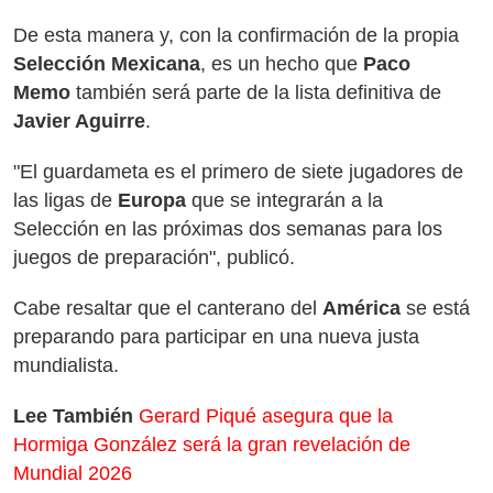
De esta manera y, con la confirmación de la propia
Selección Mexicana
, es un hecho que
Paco
Memo
también será parte de la lista definitiva de
Javier Aguirre
.
"El guardameta es el primero de siete jugadores de
las ligas de
Europa
que se integrarán a la
Selección en las próximas dos semanas para los
juegos de preparación", publicó.
Cabe resaltar que el canterano del
América
se está
preparando para participar en una nueva justa
mundialista.
Lee También
Gerard Piqué asegura que la
Hormiga González será la gran revelación de
Mundial 2026