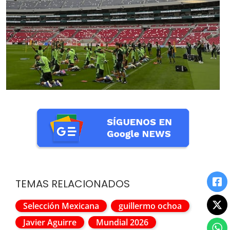
TEMAS RELACIONADOS
Selección Mexicana
guillermo ochoa
Javier Aguirre
Mundial 2026