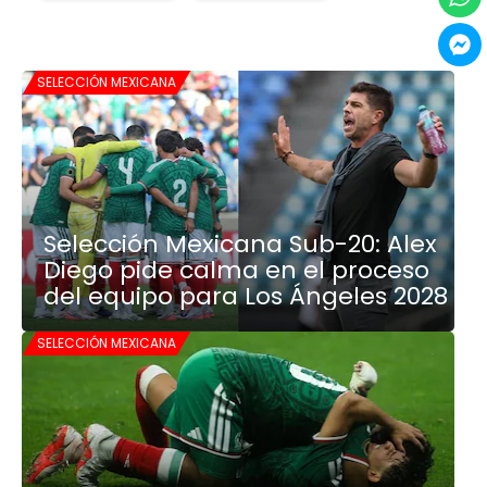
SELECCIÓN MEXICANA
Selección Mexicana Sub-20: Alex
Diego pide calma en el proceso
del equipo para Los Ángeles 2028
SELECCIÓN MEXICANA