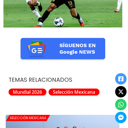
TEMAS RELACIONADOS
Mundial 2026
Selección Mexicana
SELECCIÓN MEXICANA