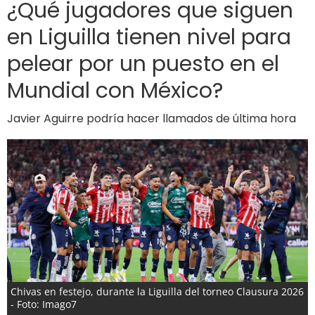
¿Qué jugadores que siguen
en Liguilla tienen nivel para
pelear por un puesto en el
Mundial con México?
Javier Aguirre podría hacer llamados de última hora
Chivas en festejo, durante la Liguilla del torneo Clausura 2026
- Foto: Imago7