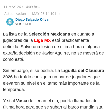
11-MAY-26
/
14:09 hrs.
Actualización
11-MAY-26
14:10 hrs.
Diego Salgado Oliva
VER PERFIL
La lista de la
Selección Mexicana
en cuanto a
jugadores de la
Liga MX
está prácticamente
definida. Salvo una lesión de última hora o alguna
extraña decisión de Javier Aguirre, no se moverá de
como está.
Sin embargo, si se podría. La
Liguilla del Clausura
2026
ha traído consigo a un par de jugadores que
elevaron su nivel en el tamo más importante de la
temporada.
Y si al
Vasco
le llenan el ojo, podría llamarlos de
última hora para que se suban al barco mundialista.