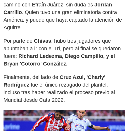
camino con Efraín Juárez, sin duda es
Jordan
Carrillo
. Quien tuvo una gran eliminatoria contra
América, y puede que haya captado la atención de
Aguirre.
Por parte de
Chivas
, hubo tres jugadores que
apuntaban a ir con el Tri, pero al final se quedaron
fuera:
Richard Ledezma, Diego Campillo, y el
Bryan 'Cotorro'
González.
Finalmente, del lado de
Cruz Azul, 'Charly'
Rodríguez
fue el único rezagado del plantel,
incluso tras haber realizado el proceso previo al
Mundial desde Cata 2022.