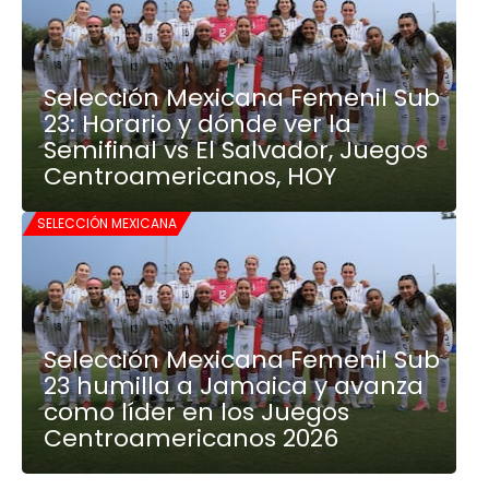
Selección Mexicana Femenil Sub
23: Horario y dónde ver la
Semifinal vs El Salvador, Juegos
Centroamericanos, HOY
SELECCIÓN MEXICANA
Selección Mexicana Femenil Sub
23 humilla a Jamaica y avanza
como líder en los Juegos
Centroamericanos 2026