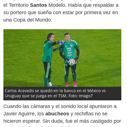
el Territorio
Santos
Modelo. Había que respaldar a
su portero que sueña con estar por primera vez en
una Copa del Mundo.
Carlos Acevedo se quedó en la banca en el México vs
Uruguay que se juega en el TSM. Foto: Imago7
Cuando las cámaras y el sonido local apuntaron a
Javier Aguirre, los
abucheos
y rechiflas no se
hicieron esperar. Sin duda, fue el más castigado por