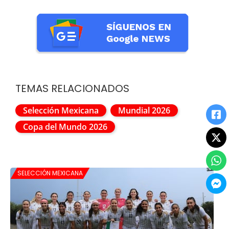
TEMAS RELACIONADOS
Selección Mexicana
Mundial 2026
Copa del Mundo 2026
SELECCIÓN MEXICANA