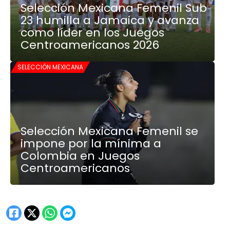
Selección Mexicana Femenil Sub
23 humilla a Jamaica y avanza
como líder en los Juegos
Centroamericanos 2026
SELECCIÓN MEXICANA
Selección Mexicana Femenil se
impone por la mínima a
Colombia en Juegos
Centroamericanos