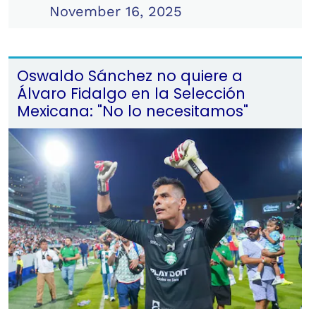
November 16, 2025
Oswaldo Sánchez no quiere a
Álvaro Fidalgo en la Selección
Mexicana: "No lo necesitamos"