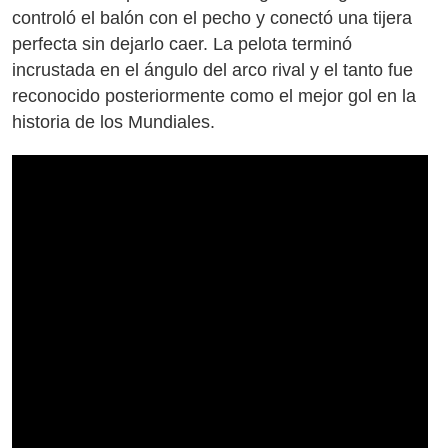
controló el balón con el pecho y conectó una tijera
perfecta sin dejarlo caer. La pelota terminó
incrustada en el ángulo del arco rival y el tanto fue
reconocido posteriormente como el mejor gol en la
historia de los Mundiales.