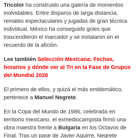
Tricolor
ha construido una galería de momentos
inolvidables. Entre disparos de larga distancia,
remates espectaculares y jugadas de gran técnica
individual, México ha conseguido goles que
trascendieron el marcador y se instalaron en el
recuerdo de la afición.
Lee también
Selección Mexicana: Fechas,
horarios y dónde ver al Tri en la Fase de Grupos
del Mundial 2026
El primero de ellos, y quizá el más emblemático,
pertenece a
Manuel Negrete
.
En la Copa del Mundo de 1986, celebrada en
territorio mexicano, el exmediocampista firmó una
obra maestra frente a
Bulgaria
en los Octavos de
Final. Tras un pase de Javier Aguirre, Negrete