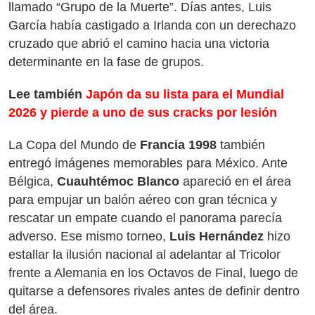
llamado “Grupo de la Muerte”. Días antes, Luis
García había castigado a Irlanda con un derechazo
cruzado que abrió el camino hacia una victoria
determinante en la fase de grupos.
Lee también
Japón da su lista para el Mundial
2026 y pierde a uno de sus cracks por lesión
La Copa del Mundo de
Francia 1998
también
entregó imágenes memorables para México. Ante
Bélgica,
Cuauhtémoc Blanco
apareció en el área
para empujar un balón aéreo con gran técnica y
rescatar un empate cuando el panorama parecía
adverso. Ese mismo torneo,
Luis Hernández
hizo
estallar la ilusión nacional al adelantar al Tricolor
frente a Alemania en los Octavos de Final, luego de
quitarse a defensores rivales antes de definir dentro
del área.