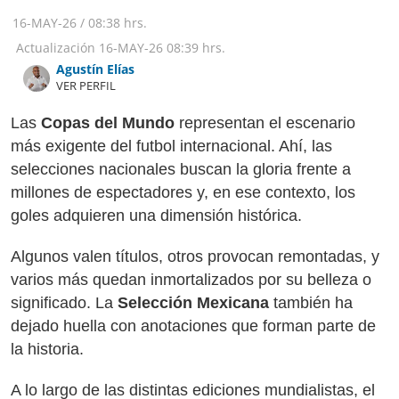
16-MAY-26
/
08:38 hrs.
Actualización
16-MAY-26
08:39 hrs.
Agustín Elías
VER PERFIL
Las
Copas del Mundo
representan el escenario
más exigente del futbol internacional. Ahí, las
selecciones nacionales buscan la gloria frente a
millones de espectadores y, en ese contexto, los
goles adquieren una dimensión histórica.
Algunos valen títulos, otros provocan remontadas, y
varios más quedan inmortalizados por su belleza o
significado. La
Selección Mexicana
también ha
dejado huella con anotaciones que forman parte de
la historia.
A lo largo de las distintas ediciones mundialistas, el