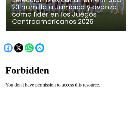
23 humilla a Jamaica y avanza
como líder en los Juegos
Centroamericanos 2026