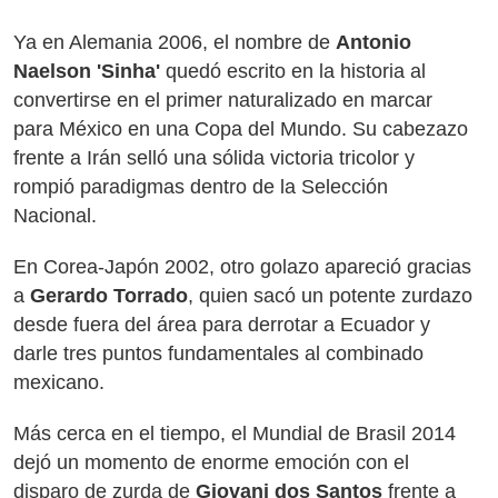
Ya en Alemania 2006, el nombre de
Antonio
Naelson 'Sinha'
quedó escrito en la historia al
convertirse en el primer naturalizado en marcar
para México en una Copa del Mundo. Su cabezazo
frente a Irán selló una sólida victoria tricolor y
rompió paradigmas dentro de la Selección
Nacional.
En Corea-Japón 2002, otro golazo apareció gracias
a
Gerardo Torrado
, quien sacó un potente zurdazo
desde fuera del área para derrotar a Ecuador y
darle tres puntos fundamentales al combinado
mexicano.
Más cerca en el tiempo, el Mundial de Brasil 2014
dejó un momento de enorme emoción con el
disparo de zurda de
Giovani dos Santos
frente a