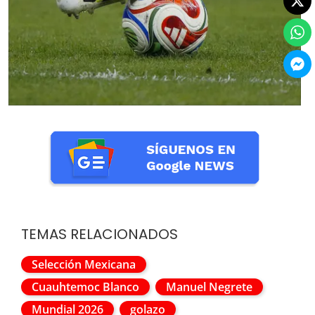
TEMAS RELACIONADOS
Selección Mexicana
Cuauhtemoc Blanco
Manuel Negrete
Mundial 2026
golazo