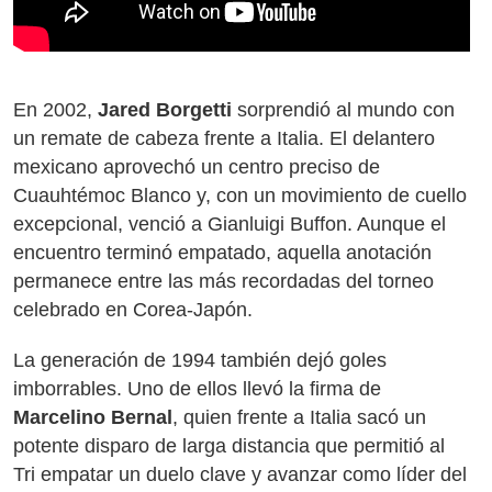
En 2002,
Jared Borgetti
sorprendió al mundo con
un remate de cabeza frente a Italia. El delantero
mexicano aprovechó un centro preciso de
Cuauhtémoc Blanco y, con un movimiento de cuello
excepcional, venció a Gianluigi Buffon. Aunque el
encuentro terminó empatado, aquella anotación
permanece entre las más recordadas del torneo
celebrado en Corea-Japón.
La generación de 1994 también dejó goles
imborrables. Uno de ellos llevó la firma de
Marcelino Bernal
, quien frente a Italia sacó un
potente disparo de larga distancia que permitió al
Tri empatar un duelo clave y avanzar como líder del