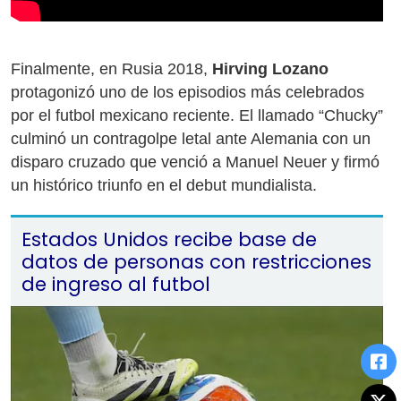
Finalmente, en Rusia 2018,
Hirving Lozano
protagonizó uno de los episodios más celebrados
por el futbol mexicano reciente. El llamado “Chucky”
culminó un contragolpe letal ante Alemania con un
disparo cruzado que venció a Manuel Neuer y firmó
un histórico triunfo en el debut mundialista.
Estados Unidos recibe base de
datos de personas con restricciones
de ingreso al futbol