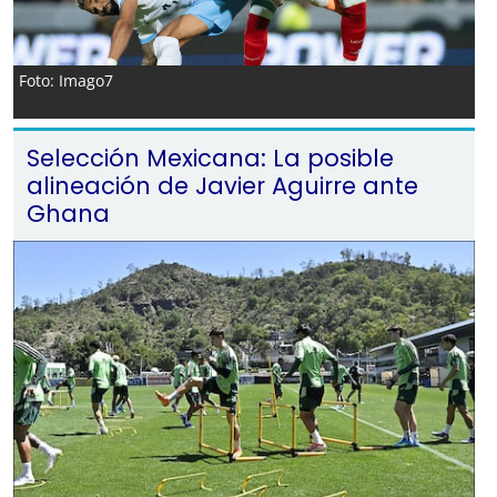
Foto: Imago7
Selección Mexicana: La posible
alineación de Javier Aguirre ante
Ghana