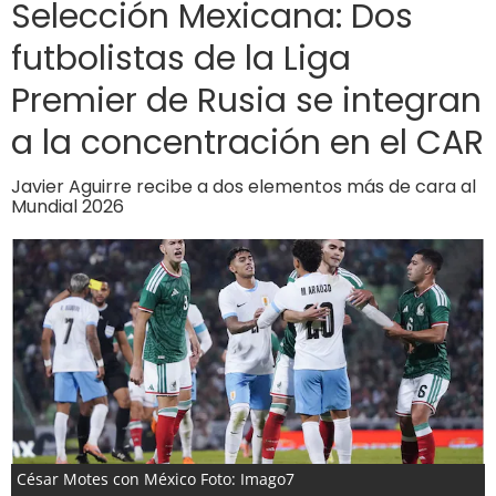
Selección Mexicana: Dos
futbolistas de la Liga
Premier de Rusia se integran
a la concentración en el CAR
Javier Aguirre recibe a dos elementos más de cara al
Mundial 2026
César Motes con México Foto: Imago7