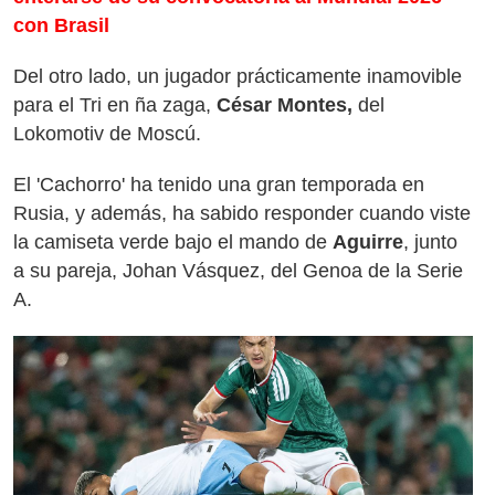
con Brasil
Del otro lado, un jugador prácticamente inamovible
para el Tri en ña zaga,
César Montes,
del
Lokomotiv de Moscú.
El 'Cachorro' ha tenido una gran temporada en
Rusia, y además, ha sabido responder cuando viste
la camiseta verde bajo el mando de
Aguirre
, junto
a su pareja, Johan Vásquez, del Genoa de la Serie
A.