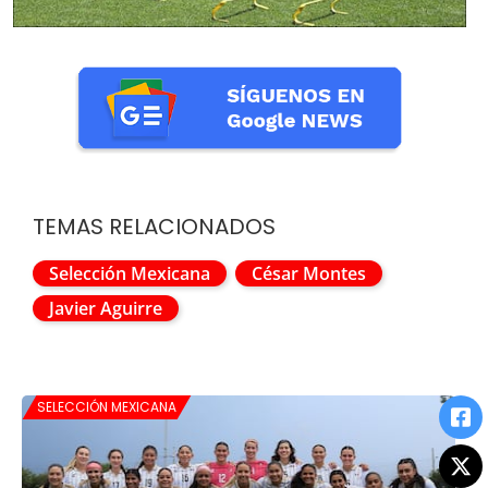
TEMAS RELACIONADOS
Selección Mexicana
César Montes
Javier Aguirre
SELECCIÓN MEXICANA