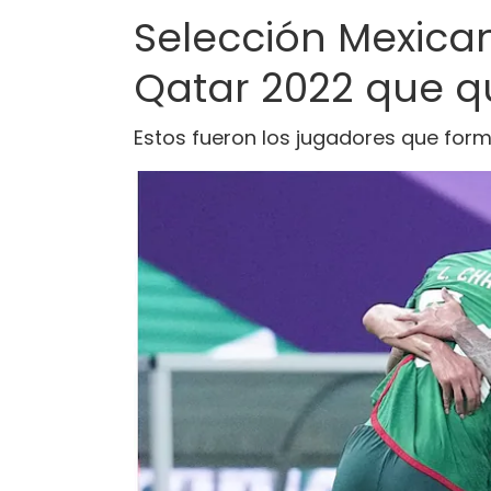
Selección Mexicana
Qatar 2022 que 
Estos fueron los jugadores que for