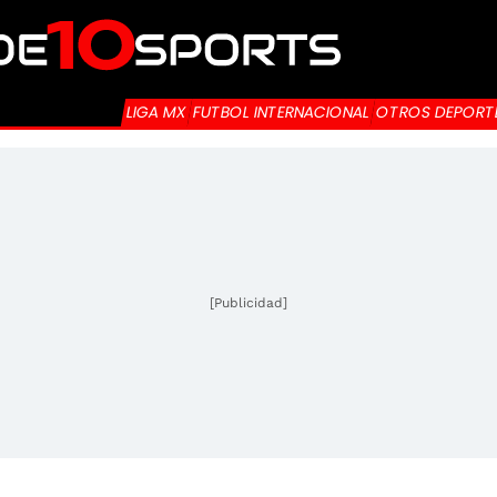
LIGA MX
FUTBOL INTERNACIONAL
OTROS DEPORT
[Publicidad]