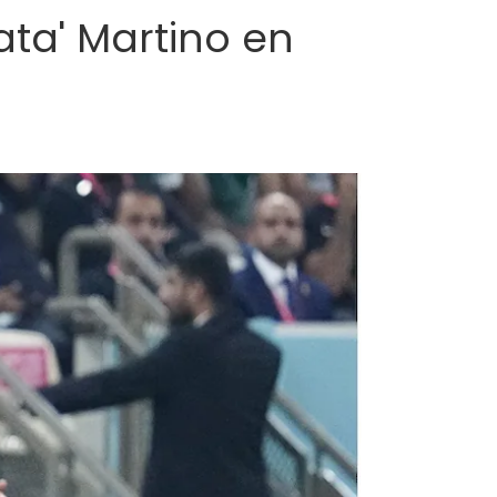
ata' Martino en