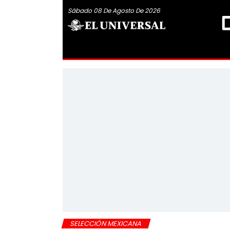
Sábado 08 De Agosto De 2026
SELECCIÓN MEXICANA