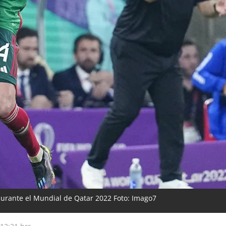
 durante el Mundial de Qatar 2022 Foto: Imago7